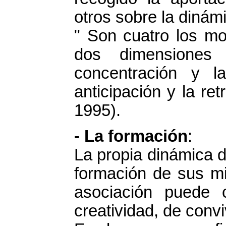
otros sobre la dinám
" Son cuatro los mo
dos dimensiones 
concentración y l
anticipación y la re
1995).
- La formación
:
La propia dinámica d
formación de sus mi
asociación puede 
creatividad, de convi