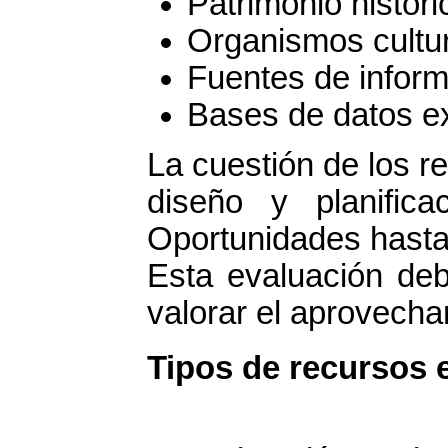
Patrimonio históric
Organismos cultur
Fuentes de inform
Bases de datos ex
La cuestión de los r
diseño y planific
Oportunidades hasta 
Esta evaluación deb
valorar el aprovecha
Tipos de recursos 