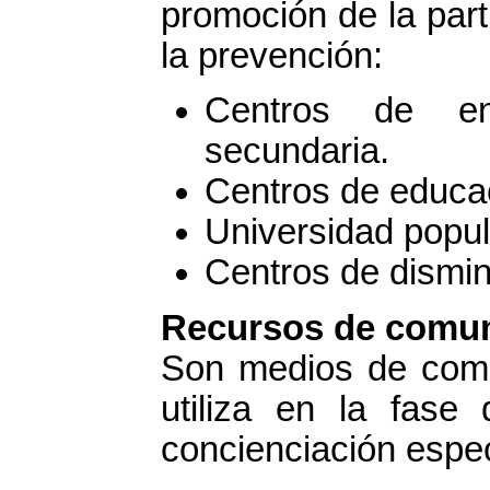
promoción de la part
la prevención:
Centros de ens
secundaria.
Centros de educac
Universidad popul
Centros de disminu
Recursos de comun
Son medios de comu
utiliza en la fase 
concienciación espe