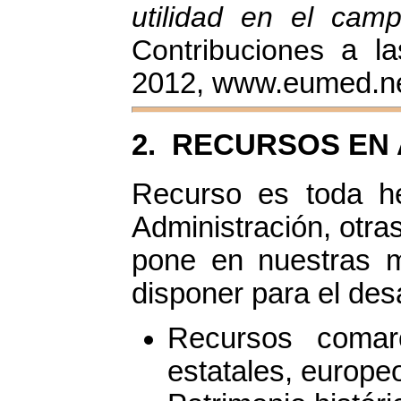
utilidad en el camp
Contribuciones
a la
2012, www.eumed.ne
2. RECURSOS EN
Recurso es toda he
Administración, otras
pone en nuestras 
disponer para el des
Recursos comarc
estatales, europe