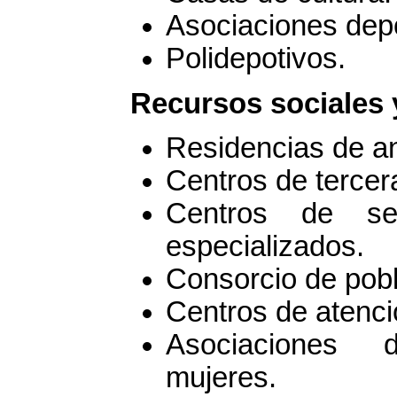
Asociaciones depo
Polidepotivos.
Recursos sociales 
Residencias de a
Centros de tercer
Centros de ser
especializados.
Consorcio de pob
Centros de atenció
Asociaciones d
mujeres.