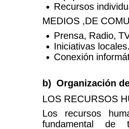
Recursos individu
MEDIOS ,DE COMU
Prensa, Radio, TV
Iniciativas locales
Conexión informát
b) Organización de
LOS RECURSOS H
Los recursos hum
fundamental de 