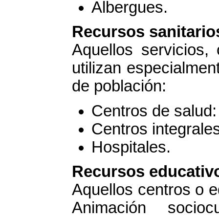
Albergues.
Recursos sanitario
Aquellos servicios,
utilizan especialmen
de población:
Centros de salud:
Centros integrales
Hospitales.
Recursos educativ
Aquellos centros o e
Animación socioc