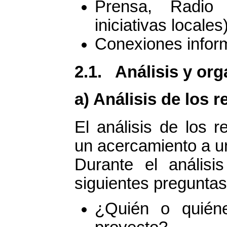
Prensa, Radio 
iniciativas locales)
Conexiones informá
2.1. Análisis y org
a) Análisis de los 
El análisis de los 
un acercamiento a un
Durante el anális
siguientes preguntas
¿Quién o quién