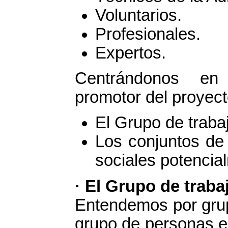
Voluntarios.
Profesionales.
Expertos.
Centrándonos en 
promotor del proyect
El Grupo de traba
Los conjuntos de 
sociales potencia
·
El Grupo de traba
Entendemos por grup
grupo de personas e