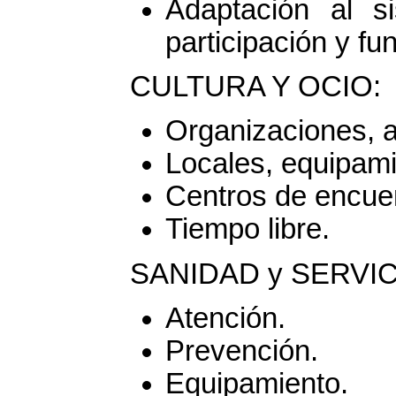
Adaptación al si
participación y fu
CULTURA Y OCIO:
Organizaciones, a
Locales, equipami
Centros de encuen
Tiempo libre.
SANIDAD y SERVIC
Atención.
Prevención.
Equipamiento.