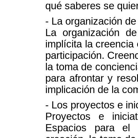
qué saberes se quier
- La organización de
La organización d
implícita la creencia
participación. Creen
la toma de concienci
para afrontar y reso
implicación de la co
- Los proyectos e ini
Proyectos e inicia
Espacios para el 