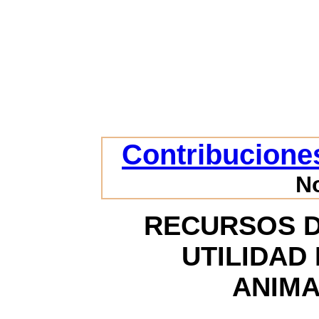
Contribuciones
N
RECURSOS D
UTILIDAD
ANIMA