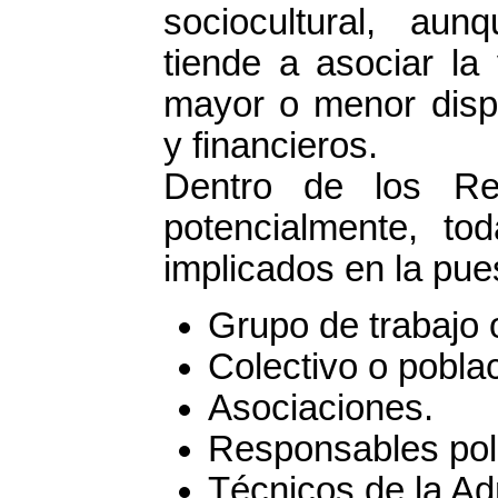
sociocultural, aun
tiende a asociar la
mayor o menor dispo
y financieros.
Dentro de los Re
potencialmente, t
implicados en la pue
Grupo de trabajo 
Colectivo o poblac
Asociaciones.
Responsables polí
Técnicos de la Ad