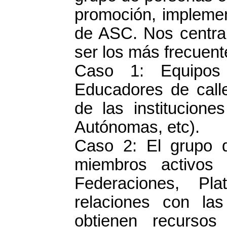
promoción, implemen
de ASC. Nos centra
ser los más frecuent
Caso 1: Equipos 
Educadores de calle
de las institucion
Autónomas, etc).
Caso 2: El grupo 
miembros activos d
Federaciones, Pl
relaciones con las
obtienen recursos