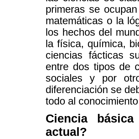
primeras se ocupan 
matemáticas o la ló
los hechos del mundo
la física, química, b
ciencias fácticas s
entre dos tipos de c
sociales y por otr
diferenciación se de
todo al conocimiento
Ciencia básica
actual?