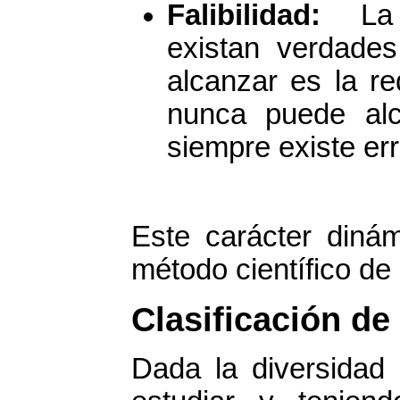
Falibilidad:
La
existan verdades
alcanzar es la re
nunca puede alc
siempre existe er
Este carácter dinám
método científico de
Clasificación de
Dada la diversida