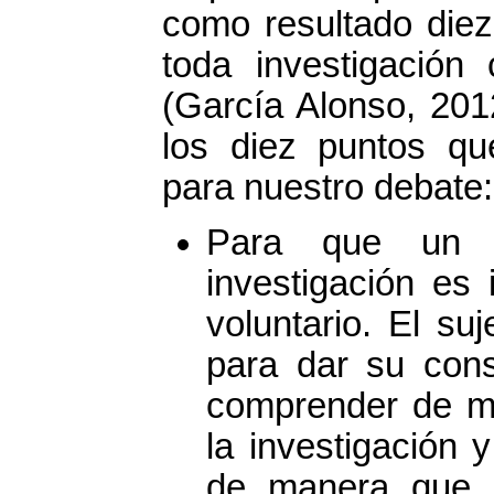
como resultado diez
toda investigación 
(García Alonso, 201
los diez puntos q
para nuestro debate:
Para que un 
investigación es 
voluntario. El su
para dar su cons
comprender de ma
la investigación 
de manera que 