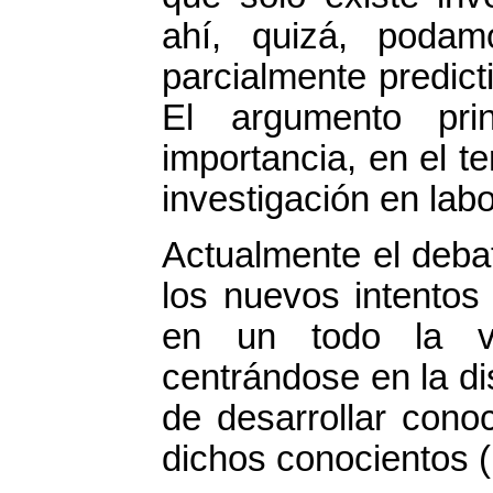
ahí, quizá, podam
parcialmente predic
El argumento pri
importancia, en el t
investigación en labo
Actualmente el deba
los nuevos intentos
en un todo la ve
centrándose en la d
de desarrollar conoc
dichos conocientos (