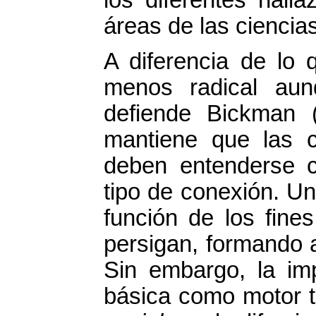
áreas de las ciencias
A diferencia de lo 
menos radical aun
defiende Bickman 
mantiene que las c
deben entenderse 
tipo de conexión. Un
función de los fine
persigan, formando 
Sin embargo, la imp
básica como motor t