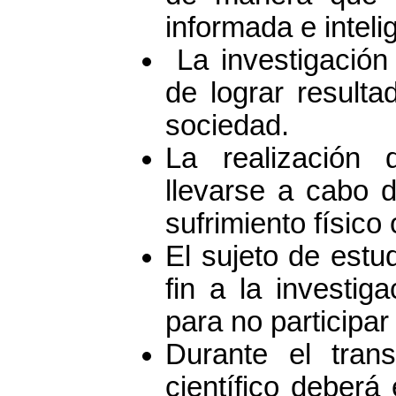
informada e inteli
La investigación 
de lograr resulta
sociedad.
La realización 
llevarse a cabo 
sufrimiento físico
El sujeto de estu
fin a la investig
para no participar 
Durante el trans
científico deberá 