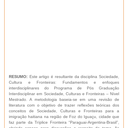
RESUMO:
Este artigo é resultante da disciplina Sociedade,
Cultura e Fronteiras: Fundamentos e enfoques
interdisciplinares do Programa de Pós Graduação
Interdisciplinar em Sociedade, Culturas e Fronteiras – Nível
Mestrado. A metodologia baseia-se em uma revisão de
literatura com o objetivo de trazer reflexões teóricas dos
conceitos de Sociedade, Culturas e Fronteiras para a
imigração haitiana na região de Foz do Iguaçu, cidade que
faz parte da Tríplice Fronteira “Paraguai-Argentina-Brasil”,