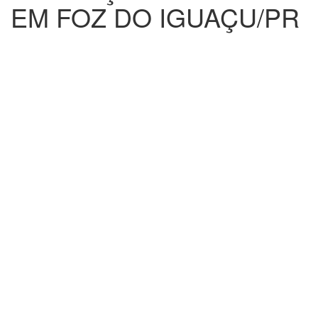
EM FOZ DO IGUAÇU/PR