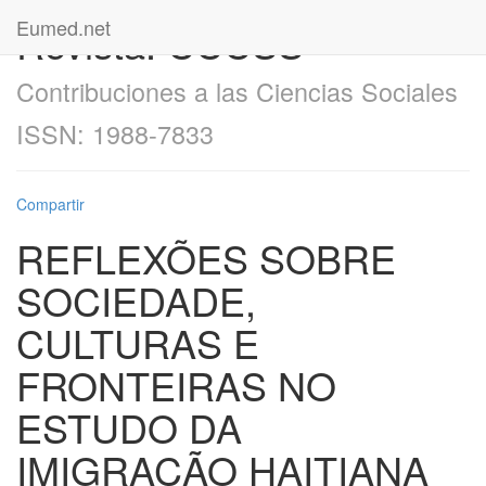
Eumed.net
Revista: CCCSS
Contribuciones a las Ciencias Sociales
ISSN: 1988-7833
Compartir
REFLEXÕES SOBRE
SOCIEDADE,
CULTURAS E
FRONTEIRAS NO
ESTUDO DA
IMIGRAÇÃO HAITIANA