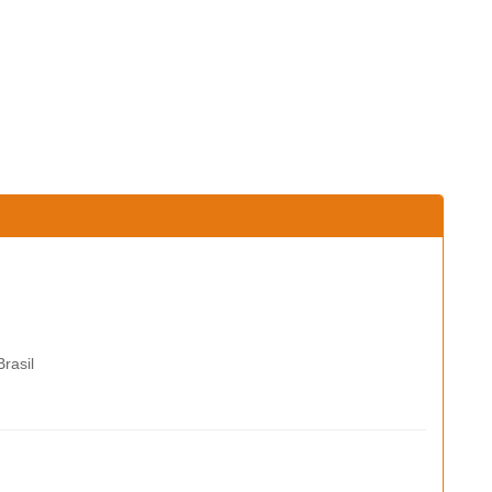
rasil