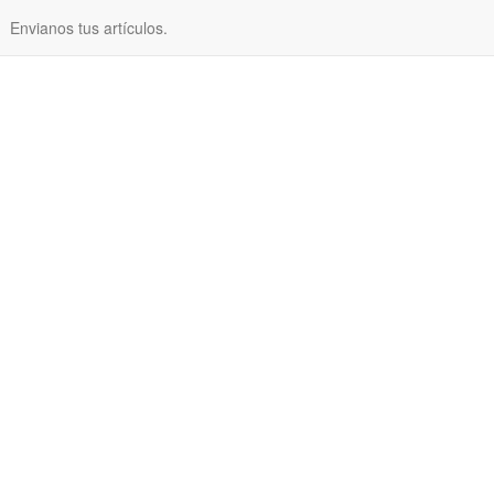
Envianos tus artículos.