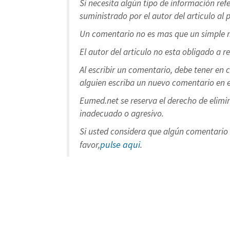
Si necesita algún tipo de información ref
suministrado por el autor del articulo al 
Un comentario no es mas que un simple m
El autor del articulo no esta obligado a r
Al escribir un comentario, debe tener en 
alguien escriba un nuevo comentario en e
Eumed.net se reserva el derecho de elimi
inadecuado o agresivo.
Si usted considera que algún comentario 
pulse aqui
favor,
.