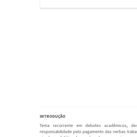
INTRODUÇÃO
Tema recorrente em debates acadêmicos, des
responsabilidade pelo pagamento das verbas trabal