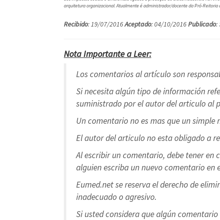
arquitetura organizacional. Atualmente é administrador/docente da Pró-Reitoria
Recibido
: 19/07/2016
Aceptado
: 04/10/2016
Publicado
:
Nota Importante a Leer:
Los comentarios al artículo son responsab
Si necesita algún tipo de información ref
suministrado por el autor del articulo al 
Un comentario no es mas que un simple m
El autor del articulo no esta obligado a r
Al escribir un comentario, debe tener en 
alguien escriba un nuevo comentario en e
Eumed.net se reserva el derecho de elimi
inadecuado o agresivo.
Si usted considera que algún comentario 