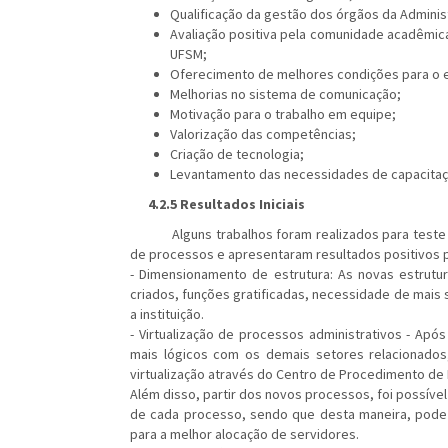
Qualificação da gestão dos órgãos da Adminis
Avaliação positiva pela comunidade acadêmi
UFSM;
Oferecimento de melhores condições para o e
Melhorias no sistema de comunicação;
Motivação para o trabalho em equipe;
Valorização das competências;
Criação de tecnologia;
Levantamento das necessidades de capacitaç
4.2.5 Resultados Iniciais
Alguns trabalhos foram realizados para teste 
de processos e apresentaram resultados positivos pa
- Dimensionamento de estrutura: As novas estrut
criados, funções gratificadas, necessidade de mais
a instituição.
- Virtualização de processos administrativos - Ap
mais lógicos com os demais setores relacionados
virtualização através do Centro de Procedimento de
Além disso, partir dos novos processos, foi possíve
de cada processo, sendo que desta maneira, pode 
para a melhor alocação de servidores.