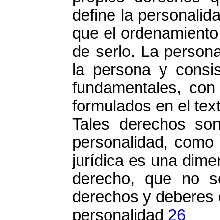
define la personali
que el ordenamiento
de serlo. La persona
la persona y consis
fundamentales, con
formulados en el text
Tales derechos son
personalidad, como 
jurídica es una dime
derecho, que no s
derechos y deberes q
personalidad
26