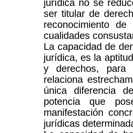
jurídica no se reduc
ser titular de derec
reconocimiento de
cualidades consustan
La capacidad de der
jurídica, es la aptitu
y derechos, para 
relaciona estrecham
única diferencia 
potencia que pos
manifestación concr
jurídicas determinad