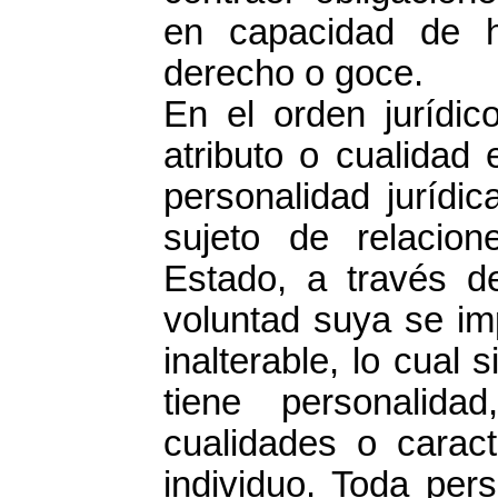
en capacidad de 
derecho o goce.
En el orden jurídic
atributo o cualidad 
personalidad jurídic
sujeto de relacion
Estado, a través d
voluntad suya se im
inalterable, lo cual
tiene personalid
cualidades o caract
individuo. Toda per