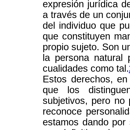
expresión jurídica 
a través de un conju
del individuo que pu
que constituyen man
propio sujeto. Son un
la persona natural 
cualidades como tal.
Estos derechos, en 
que los distingu
subjetivos, pero no 
reconoce personalid
estamos dando por s