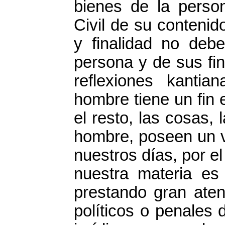
bienes de la person
Civil de su contenid
y finalidad no deb
persona y de sus fin
reflexiones kanti
hombre tiene un fin 
el resto, las cosas, 
hombre, poseen un v
nuestros días, por el
nuestra materia es
prestando gran aten
políticos o penales 