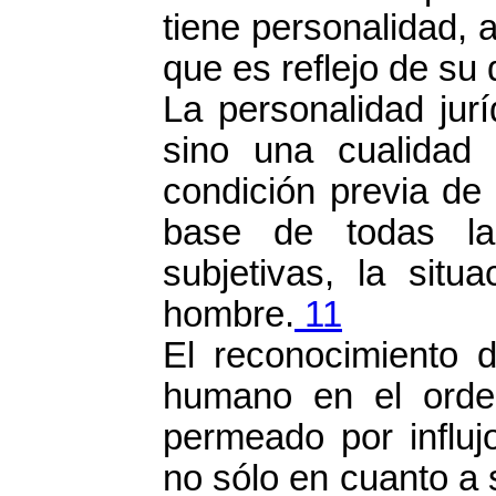
tiene personalidad, a
que es reflejo de su 
La personalidad jur
sino una cualidad 
condición previa de
base de todas las
subjetivas, la situ
hombre.
11
El reconocimiento d
humano en el orden 
permeado por influjo
no sólo en cuanto a 