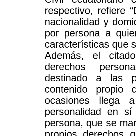
respectivo, refiere
nacionalidad y domic
por persona a quien
características que s
Además, el citad
derechos persona
destinado a las 
contenido propio 
ocasiones llega 
personalidad en sí 
persona, que se mant
propios derechos 