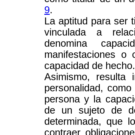
9
.
La aptitud para ser 
vinculada a relac
denomina capacid
manifestaciones o 
capacidad de hecho.
Asimismo, resulta i
personalidad, como a
persona y la capaci
de un sujeto de de
determinada, que lo
contraer obligacion