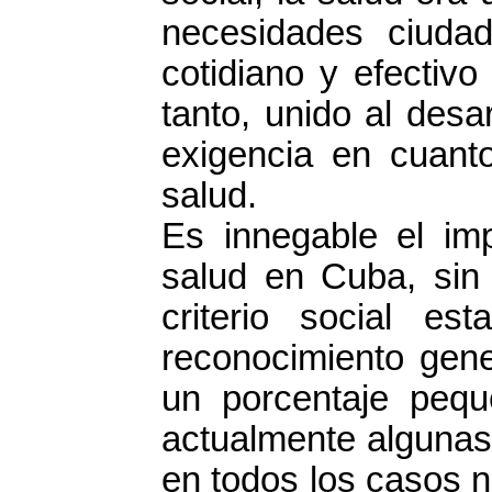
necesidades ciuda
cotidiano y efectivo
tanto, unido al des
exigencia en cuanto
salud.
Es innegable el imp
salud en Cuba, sin
criterio social es
reconocimiento gene
un porcentaje pequ
actualmente algunas 
en todos los casos n