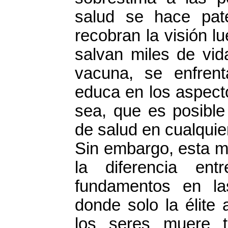
salud se hace pat
recobran la visión l
salvan miles de vid
vacuna, se enfrent
educa en los aspect
sea, que es posible 
de salud en cualquie
Sin embargo, esta m
la diferencia en
fundamentos en las
donde solo la élite 
los seres muere t