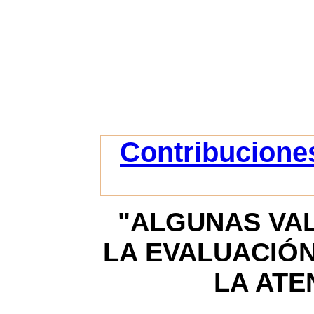
Contribuciones
"ALGUNAS VA
LA EVALUACIÓN
LA ATE