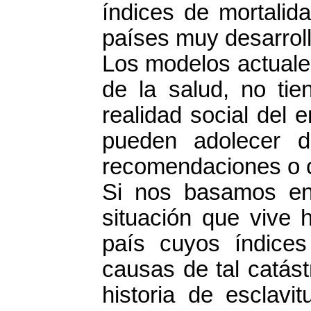
índices de mortalida
países muy desarrol
Los modelos actuale
de la salud, no ti
realidad social del e
pueden adolecer d
recomendaciones o cr
Si nos basamos en
situación que vive 
país cuyos índice
causas de tal catást
historia de esclavi