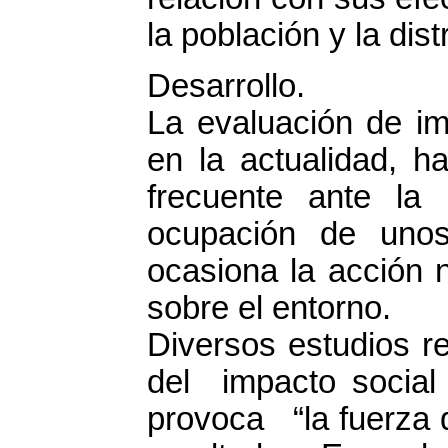
la población y la dist
Desarrollo.
La evaluación de im
en la actualidad, 
frecuente ante la
ocupación de unos
ocasiona la acción 
sobre el entorno.
Diversos estudios r
del impacto social
provoca “la fuerza d