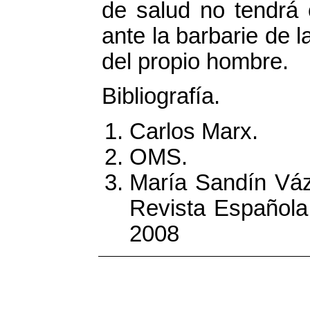
de salud no tendrá 
ante la barbarie de
del propio hombre.
Bibliografía.
Carlos Marx.
OMS.
María Sandín Váz
Revista Española 
2008