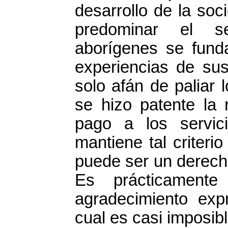
desarrollo de la so
predominar el se
aborígenes se fund
experiencias de sus
solo afán de paliar 
se hizo patente la
pago a los servic
mantiene tal criteri
puede ser un derech
Es prácticamente
agradecimiento exp
cual es casi imposib