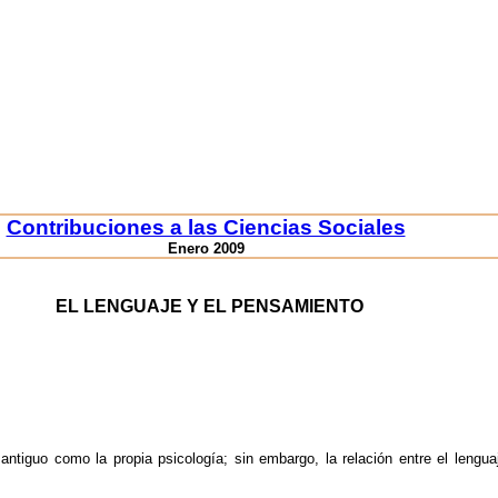
Contribuciones a las Ciencias Sociales
Enero 2009
EL LENGUAJE Y EL PENSAMIENTO
antiguo como la propia psicología; sin embargo, la relación entre el lengu