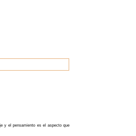
aje y el pensamiento es el aspecto que