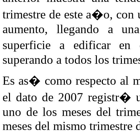
trimestre de este a�o, con
aumento, llegando a un
superficie a edificar en
superando a todos los trimest
Es as� como respecto al mi
el dato de 2007 registr� 
uno de los meses del trime
meses del mismo trimestre 