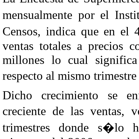
mensualmente por el Insti
Censos, indica que en el
ventas totales a precios c
millones lo cual signifi
respecto al mismo trimestre
Dicho crecimiento se en
creciente de las ventas, 
trimestres donde s�lo 