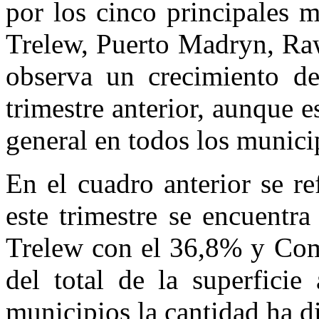
por los cinco principales 
Trelew, Puerto Madryn, Ra
observa un crecimiento de
trimestre anterior, aunque 
general en todos los munici
En el cuadro anterior se re
este trimestre se encuentr
Trelew con el 36,8% y Co
del total de la superficie
municipios la cantidad ha d