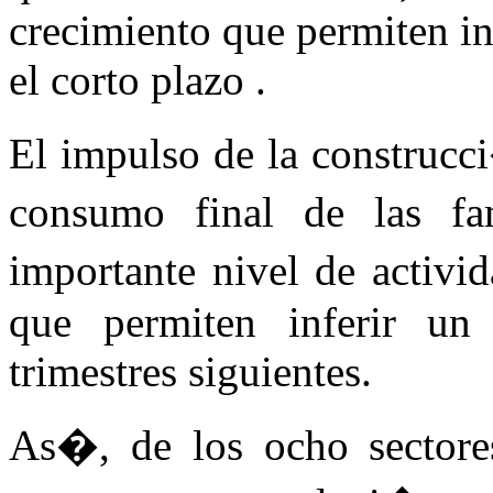
crecimiento que permiten in
el corto plazo .
El impulso de la construcc
consumo final de las fa
importante nivel de activ
que permiten inferir un
trimestres siguientes.
As�, de los ocho sectores