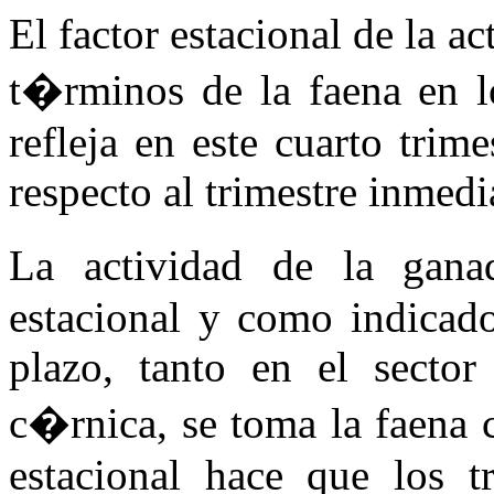
El factor estacional de la a
t�rminos de la faena en lo
refleja en este cuarto tri
respecto al trimestre inmedi
La actividad de la gan
estacional y como indicado
plazo, tanto en el sector
c�rnica, se toma la faena 
estacional hace que los tr