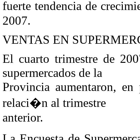
fuerte tendencia de crecimi
2007.
VENTAS EN SUPERMER
El cuarto trimestre de 200
supermercados de la
Provincia aumentaron, en 
relaci�n al trimestre
anterior.
La Encuesta de Supermerca