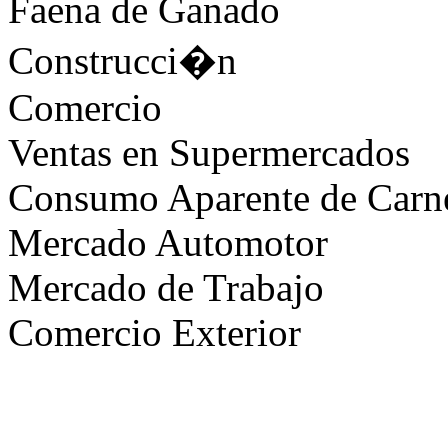
Faena de Ganado
Construcci�n
Comercio
Ventas en Supermercados
Consumo Aparente de Carn
Mercado Automotor
Mercado de Trabajo
Comercio Exterior