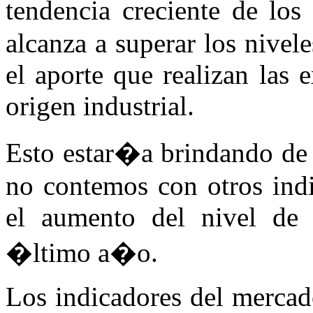
tendencia creciente de los
alcanza a superar los nivele
el aporte que realizan las
origen industrial.
Esto estar�a brindando de 
no contemos con otros indi
el aumento del nivel de a
�ltimo a�o.
Los indicadores del mercad