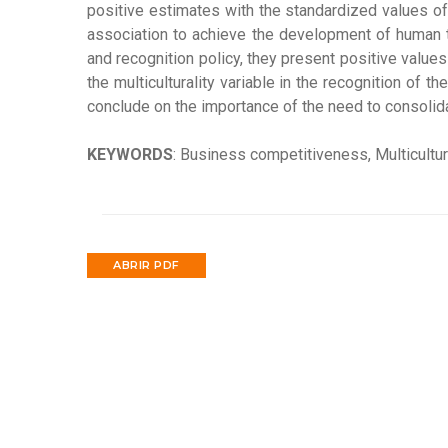
positive estimates with the standardized values of 
association to achieve the development of human tale
and recognition policy, they present positive values
the multiculturality variable in the recognition of t
conclude on the importance of the need to consolidat
KEYWORDS
: Business competitiveness, Multicultur
ABRIR PDF