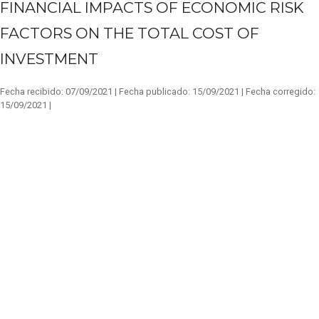
FINANCIAL IMPACTS OF ECONOMIC RISK
FACTORS ON THE TOTAL COST OF
INVESTMENT
Fecha recibido:
07/09/2021 |
Fecha publicado:
15/09/2021 |
Fecha corregido:
15/09/2021 |