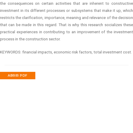
the consequences on certain activities that are inherent to constructive
investment in its different processes or subsystems that make it up, which
restricts the clarification, importance, meaning and relevance of the decision
that can be made in this regard. That is why this research socializes these
practical experiences in contributing to an improvement of the investment
process in the construction sector.
KEYWORDS: financial impacts, economic risk factors, total investment cost.
ABRIR PDF