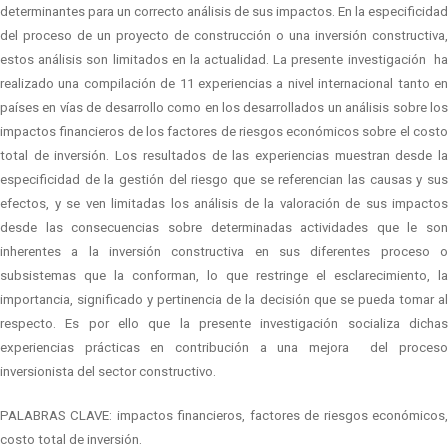
determinantes para un correcto análisis de sus impactos. En la especificidad
del proceso de un proyecto de construcción o una inversión constructiva,
estos análisis son limitados en la actualidad. La presente investigación
h
realizado una compilación de 11 experiencias a nivel internacional tanto en
países en vías de desarrollo como en los desarrollados un análisis sobre los
impactos financieros de los factores de riesgos económicos sobre el costo
total de inversión. Los resultados de las experiencias muestran desde la
especificidad de la gestión del riesgo que se referencian las causas y sus
efectos, y se ven limitadas los análisis de la valoración de sus impactos
desde las consecuencias sobre determinadas actividades que le son
inherentes a la inversión constructiva en sus diferentes proceso o
subsistemas que la conforman, lo que restringe el esclarecimiento, la
importancia, significado y pertinencia de la decisión que se pueda tomar al
respecto. Es por ello que la presente investigación socializa dichas
experiencias prácticas en contribución a una mejora
del proces
inversionista del sector constructivo.
PALABRAS CLAVE: impactos financieros, factores de riesgos económicos,
costo total de inversión.