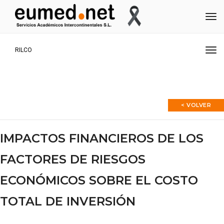
Me
Me
RILCO
< VOLVER
IMPACTOS FINANCIEROS DE LOS
FACTORES DE RIESGOS
ECONÓMICOS SOBRE EL COSTO
TOTAL DE INVERSIÓN