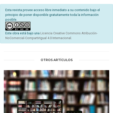
Esta revista provee acceso libre inmediato a su contenido bajo el
principio de poner disponible gratuitamente toda la información
posible.
Este obra está bajo una
Licencia Creative Commons Atribución-
NoComercial-CompartirIgual 4.0 Internacional.
OTROS ARTÍCULOS