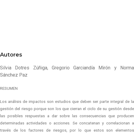
Autores
Silvia Dotres Zúñiga, Gregorio Garciandía Mirón y Norma
Sánchez Paz
RESUMEN
Los análisis de impactos son estudios que deben ser parte integral de la
gestión del riesgo porque son los que cierran el ciclo de su gestión desde
las posibles respuestas a dar sobre las consecuencias que producen
determinadas actividades o acciones. Se concatenan y correlacionan a
través de los factores de riesgos, por lo que estos son elementos