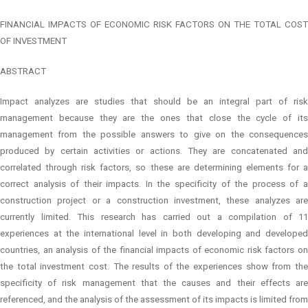
FINANCIAL IMPACTS OF ECONOMIC RISK FACTORS ON THE TOTAL COST
OF INVESTMENT
ABSTRACT
Impact analyzes are studies that should be an integral part of risk
management because they are the ones that close the cycle of its
management from the possible answers to give on the consequences
produced by certain activities or actions. They are concatenated and
correlated through risk factors, so these are determining elements for a
correct analysis of their impacts. In the specificity of the process of a
construction project or a construction investment, these analyzes are
currently limited. This research has carried out a compilation of 11
experiences at the international level in both developing and developed
countries, an analysis of the financial impacts of economic risk factors on
the total investment cost. The results of the experiences show from the
specificity of risk management that the causes and their effects are
referenced, and the analysis of the assessment of its impacts is limited from