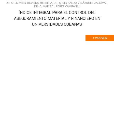
DR. C. LIZMARY RICARDO HERRERA, DR. C. REYNALDO VELÁZQUEZ ZALDÍVAR,
DR. C. MARISOL PÉREZ CAMPAÑA |
ÍNDICE INTEGRAL PARA EL CONTROL DEL
ASEGURAMIENTO MATERIAL Y FINANCIERO EN
UNIVERSIDADES CUBANAS
< VOLVER