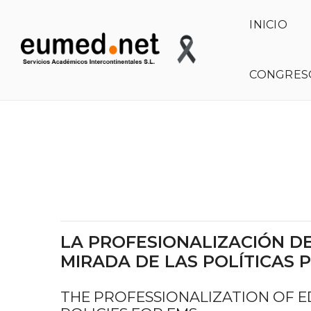
INICIO
CONGRES
OBSERVATORIO DE LAS CIENCIAS SOCIALES EN IBEROAMÉRICA
LA PROFESIONALIZACIÓN D
MIRADA DE LAS POLÍTICAS 
THE PROFESSIONALIZATION OF 