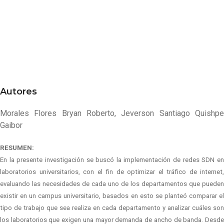
Autores
Morales Flores Bryan Roberto, Jeverson Santiago Quishpe
Gaibor
RESUMEN:
En la presente investigación se buscó la implementación de redes SDN en
laboratorios universitarios, con el fin de optimizar el tráfico de internet,
evaluando las necesidades de cada uno de los departamentos que pueden
existir en un campus universitario, basados en esto se planteó comparar el
tipo de trabajo que sea realiza en cada departamento y analizar cuáles son
los laboratorios que exigen una mayor demanda de ancho de banda. Desde