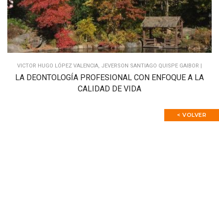
VICTOR HUGO LÓPEZ VALENCIA, JEVERSON SANTIAGO QUISPE GAIBOR |
LA DEONTOLOGÍA PROFESIONAL CON ENFOQUE A LA
CALIDAD DE VIDA
< VOLVER