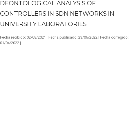
DEONTOLOGICAL ANALYSIS OF
CONTROLLERS IN SDN NETWORKS IN
UNIVERSITY LABORATORIES
Fecha recibido:
02/08/2021 |
Fecha publicado:
23/06/2022 |
Fecha corregido:
01/04/2022 |