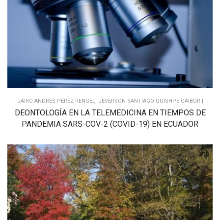
JAIRO ANDRÉS PÉREZ RENGEL, JEVERSON SANTIAGO QUISHPE GAIBOR |
DEONTOLOGÍA EN LA TELEMEDICINA EN TIEMPOS DE
PANDEMIA SARS-COV-2 (COVID-19) EN ECUADOR