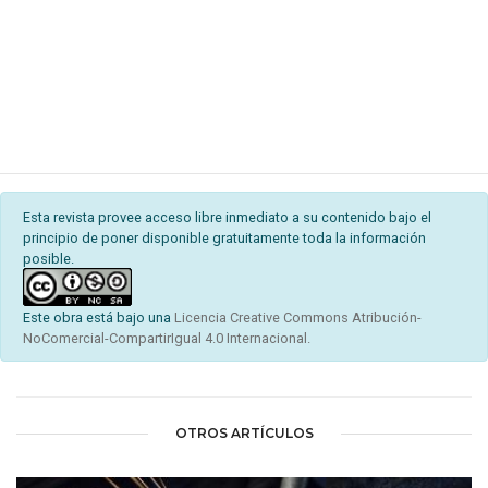
Esta revista provee acceso libre inmediato a su contenido bajo el
principio de poner disponible gratuitamente toda la información
posible.
Este obra está bajo una
Licencia Creative Commons Atribución-
NoComercial-CompartirIgual 4.0 Internacional.
OTROS ARTÍCULOS