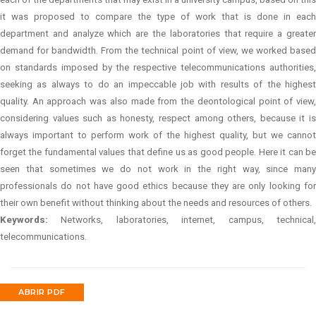
it was proposed to compare the type of work that is done in each
department and analyze which are the laboratories that require a greater
demand for bandwidth. From the technical point of view, we worked based
on standards imposed by the respective telecommunications authorities,
seeking as always to do an impeccable job with results of the highest
quality. An approach was also made from the deontological point of view,
considering values such as honesty, respect among others, because it is
always important to perform work of the highest quality, but we cannot
forget the fundamental values that define us as good people. Here it can be
seen that sometimes we do not work in the right way, since many
professionals do not have good ethics because they are only looking for
their own benefit without thinking about the needs and resources of others.
Keywords:
Networks, laboratories, internet, campus, technical
telecommunications.
ABRIR PDF