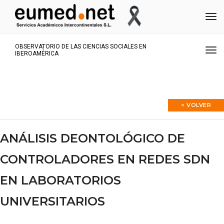
Me
OBSERVATORIO DE LAS CIENCIAS SOCIALES EN
Me
IBEROAMÉRICA
< VOLVER
ANÁLISIS DEONTOLÓGICO DE
CONTROLADORES EN REDES SDN
EN LABORATORIOS
UNIVERSITARIOS