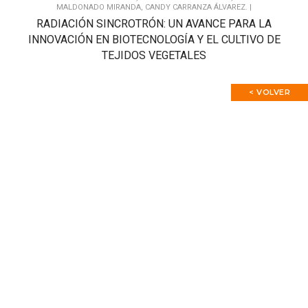
MALDONADO MIRANDA, CANDY CARRANZA ÁLVAREZ. |
RADIACIÓN SINCROTRÓN: UN AVANCE PARA LA
INNOVACIÓN EN BIOTECNOLOGÍA Y EL CULTIVO DE
TEJIDOS VEGETALES
< VOLVER