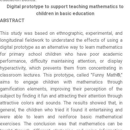
Digital prototype to support teaching mathematics to
children in basic education
ABSTRACT
This study was based on ethnographic, experimental, and
longitudinal fieldwork to understand the effects of using a
digital prototype as an alternative way to learn mathematics
for primary school children who have poor academic
performance, difficulty maintaining attention, or display
hyperactivity, which prevents them from concentrating in
classroom lectures. This prototype, called "Funny Math®,"
aims to engage children with mathematics through
gamification elements, improving their perception of the
subject by finding it fun and attracting their attention through
attractive colors and sounds. The results showed that, in
general, the children who tried it found it entertaining and
were able to learn and reinforce basic mathematical
exercises. The conclusion was that mathematics can be