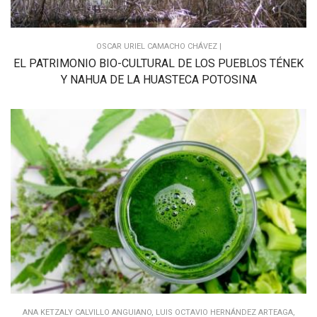
OSCAR URIEL CAMACHO CHÁVEZ |
EL PATRIMONIO BIO-CULTURAL DE LOS PUEBLOS TÉNEK
Y NAHUA DE LA HUASTECA POTOSINA
ANA KETZALY CALVILLO ANGUIANO, LUIS OCTAVIO HERNÁNDEZ ARTEAGA,