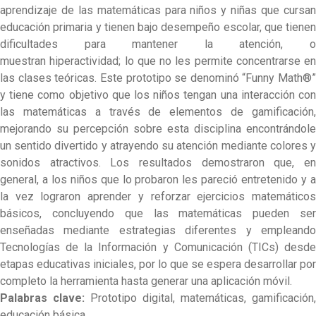
aprendizaje de las matemáticas para niños y niñas que cursan
educación primaria y tienen bajo desempeño escolar, que tienen
dificultades para mantener la atención, o
muestran
hiperactividad; lo que no les permite concentrarse en
las clases teóricas. Este prototipo se denominó “Funny Math®”
y tiene como objetivo que los niños tengan una interacción con
las matemáticas a través de elementos de gamificación,
mejorando su percepción sobre esta disciplina encontrándole
un sentido divertido y atrayendo su atención mediante colores y
sonidos atractivos. Los resultados demostraron que, en
general, a los niños que lo probaron les pareció entretenido y a
la vez lograron aprender y reforzar ejercicios matemáticos
básicos, concluyendo que las matemáticas pueden ser
enseñadas mediante estrategias diferentes y empleando
Tecnologías de la Información y Comunicación (TICs) desde
etapas educativas iniciales, por lo que se espera desarrollar por
completo la herramienta hasta generar una aplicación móvil.
Palabras clave:
Prototipo digital, matemáticas, gamificación,
educación básica.