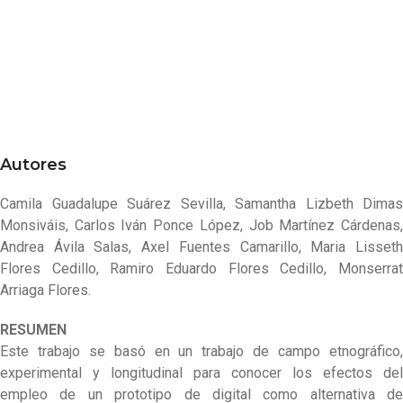
Autores
Camila Guadalupe Suárez Sevilla, Samantha Lizbeth Dimas
Monsiváis, Carlos Iván Ponce López, Job Martínez Cárdenas,
Andrea Ávila Salas, Axel Fuentes Camarillo, Maria Lisseth
Flores Cedillo, Ramiro Eduardo Flores Cedillo, Monserrat
Arriaga Flores.
RESUMEN
Este trabajo se basó en un trabajo de campo etnográfico,
experimental y longitudinal para conocer los efectos del
empleo de un prototipo de digital como alternativa de