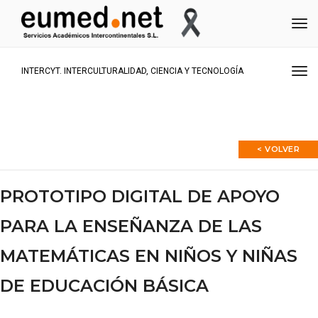
Me
Me
INTERCYT. INTERCULTURALIDAD, CIENCIA Y TECNOLOGÍA
< VOLVER
PROTOTIPO DIGITAL DE APOYO
PARA LA ENSEÑANZA DE LAS
MATEMÁTICAS EN NIÑOS Y NIÑAS
DE EDUCACIÓN BÁSICA