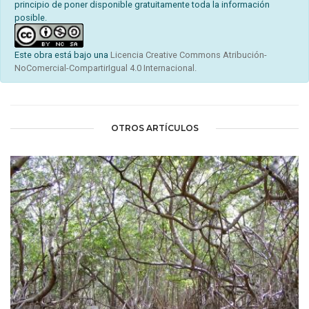
principio de poner disponible gratuitamente toda la información
posible.
Este obra está bajo una
Licencia Creative Commons Atribución-
NoComercial-CompartirIgual 4.0 Internacional.
OTROS ARTÍCULOS