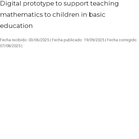
Digital prototype to support teaching
mathematics to children in basic
education
Fecha recibido:
03/06/2025 |
Fecha publicado:
19/09/2025 |
Fecha corregido:
07/08/2025 |