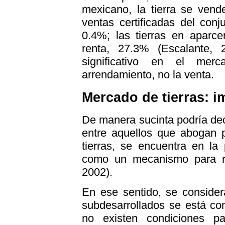
mexicano, la tierra se vend
ventas certificadas del conj
0.4%; las tierras en aparc
renta, 27.3% (Escalante, 
significativo en el mer
arrendamiento, no la venta.
Mercado de tierras: i
De manera sucinta podría de
entre aquellos que abogan p
tierras, se encuentra en la
como un mecanismo para re
2002).
En ese sentido, se consider
subdesarrollados se está co
no existen condiciones p