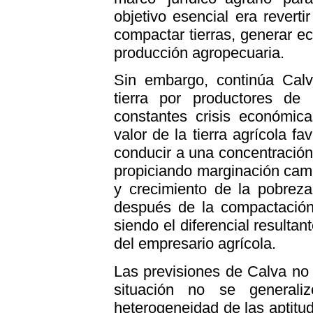
objetivo esencial era reverti
compactar tierras, generar ec
producción agropecuaria.
Sin embargo, continúa Calva
tierra por productores de 
constantes crisis económica
valor de la tierra agrícola 
conducir a una concentración 
propiciando marginación camp
y crecimiento de la pobre
después de la compactación,
siendo el diferencial resultan
del empresario agrícola.
Las previsiones de Calva no 
situación no se general
heterogeneidad de las aptitud