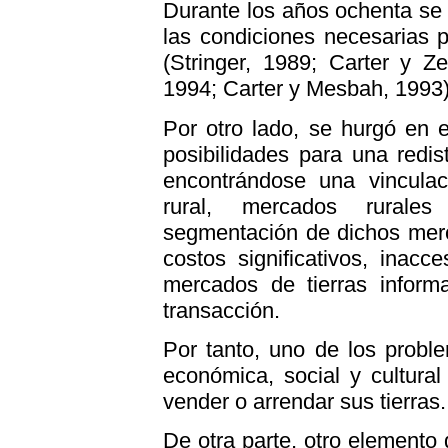
Durante los años ochenta se 
las condiciones necesarias p
(Stringer, 1989; Carter y Z
1994; Carter y Mesbah, 1993)
Por otro lado, se hurgó en e
posibilidades para una redis
encontrándose una vincula
rural, mercados rurales 
segmentación de dichos merca
costos significativos, inacc
mercados de tierras informa
transacción.
Por tanto, uno de los probl
económica, social y cultural
vender o arrendar sus tierras.
De otra parte, otro elemento