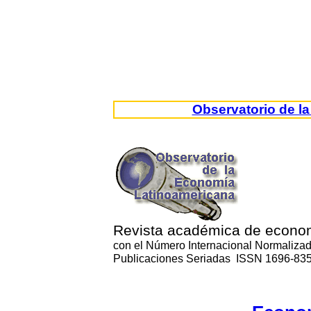
Observatorio de l
Revista académica de econo
con el Número Internacional Normaliza
Publicaciones Seriadas ISSN 1696-83