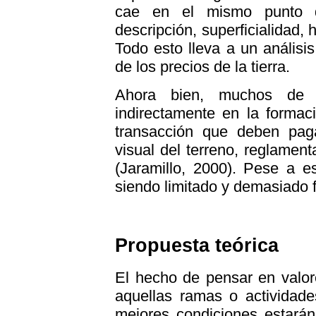
cae en el mismo punto qu
descripción, superficialidad,
Todo esto lleva a un análisi
de los precios de la tierra.
Ahora bien, muchos de 
indirectamente en la formac
transacción que deben pag
visual del terreno, reglamenta
(Jaramillo, 2000). Pese a e
siendo limitado y demasiado 
Propuesta teórica
El hecho de pensar en valo
aquellas ramas o actividad
mejores condiciones estará