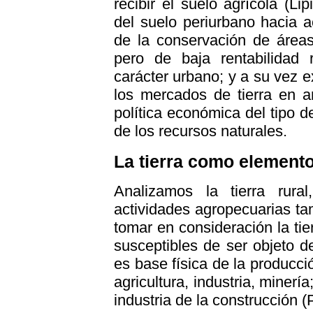
recibir el suelo agrícola (Lip
del suelo periurbano hacia a
de la conservación de áreas
pero de baja rentabilidad r
carácter urbano; y a su vez e
los mercados de tierra en a
política económica del tipo d
de los recursos naturales.
La tierra como elemento
Analizamos la tierra rura
actividades agropecuarias t
tomar en consideración la tie
susceptibles de ser objeto de 
es base física de la producci
agricultura, industria, minerí
industria de la construcción (