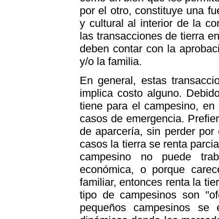
por el otro, constituye una fu
y cultural al interior de la
las transacciones de tierra 
deben contar con la aprobac
y/o la familia.
En general, estas transacci
implica costo alguno. Debido 
tiene para el campesino, en 
casos de emergencia. Prefiere
de aparcería, sin perder por 
casos la tierra se renta parci
campesino no puede traba
económica, o porque carece
familiar, entonces renta la ti
tipo de campesinos son "of
pequeños campesinos se e