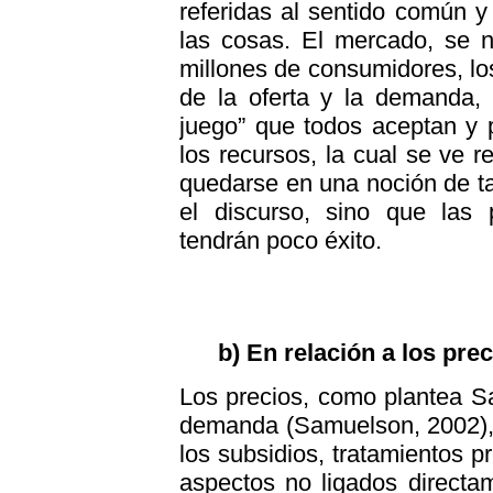
referidas al sentido común y
las cosas. El mercado, se n
millones de consumidores, lo
de la oferta y la demanda, 
juego” que todos aceptan y 
los recursos, la cual se ve 
quedarse en una noción de t
el discurso, sino que la
tendrán poco éxito.
b) En relación a los pre
Los precios, como plantea Sa
demanda (Samuelson, 2002),
los subsidios, tratamientos pr
aspectos no ligados directam