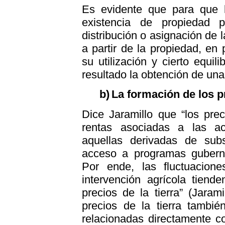
Es evidente que para que 
existencia de propiedad p
distribución o asignación de
a partir de la propiedad, en p
su utilización y cierto equi
resultado la obtención de una 
b)
La formación de los p
Dice Jaramillo que “los preci
rentas asociadas a las act
aquellas derivadas de subsi
acceso a programas gubern
Por ende, las fluctuacione
intervención agrícola tiend
precios de la tierra” (Jaram
precios de la tierra tambi
relacionadas directamente c