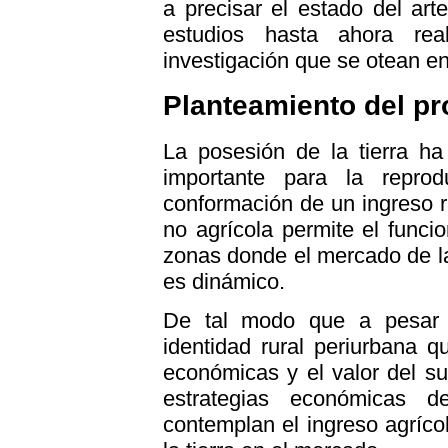
a precisar el estado del arte
estudios hasta ahora rea
investigación que se otean en
Planteamiento del p
La posesión de la tierra h
importante para la reprod
conformación de un ingreso rur
no agrícola permite el funci
zonas donde el mercado de la 
es dinámico.
De tal modo que a pesar 
identidad rural periurbana q
económicas y el valor del su
estrategias económicas de
contemplan el ingreso agrícol