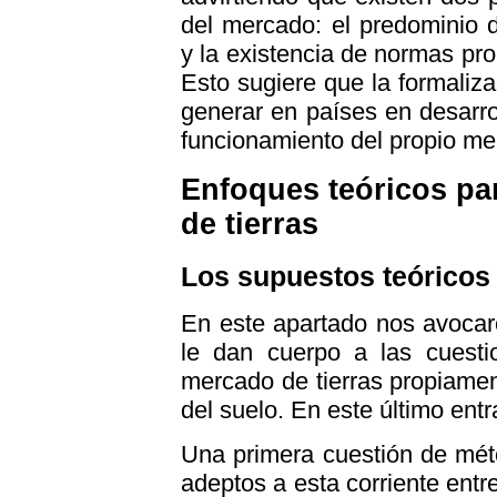
del mercado: el predominio 
y la existencia de normas pr
Esto sugiere que la formali
generar en países en desarro
funcionamiento del propio mer
Enfoques teóricos par
de tierras
Los supuestos teóricos
En este apartado nos avocar
le dan cuerpo a las cuesti
mercado de tierras propiamen
del suelo. En este último entr
Una primera cuestión de mét
adeptos a esta corriente entre