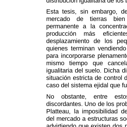
distribución igualitaria de lo
Esta tesis, sin embargo, 
mercado de tierras bien
permanente a la concentra
producción más eficient
desplazamiento de los peq
quienes terminan vendiendo
para incorporarse plenament
mismo tiempo que cancela
igualitaria del suelo. Dicha 
situación estricta de control 
caso del sistema ejidal que 
No obstante, entre est
discordantes. Uno de los pro
Platteau, la imposibilidad d
del mercado a estructuras so
advirtiendo que existen dos 