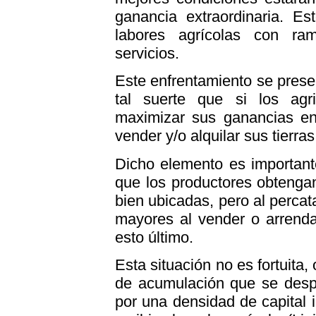
ganancia extraordinaria. Es
labores agrícolas con ram
servicios.
Este enfrentamiento se prese
tal suerte que si los agr
maximizar sus ganancias en 
vender y/o alquilar sus tierr
Dicho elemento es important
que los productores obtengan
bien ubicadas, pero al perca
mayores al vender o arrendar
esto último.
Esta situación no es fortuita
de acumulación que se despl
por una densidad de capital 