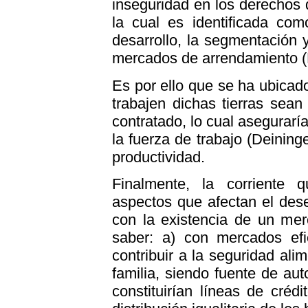
inseguridad en los derechos d
la cual es identificada com
desarrollo, la segmentación y
mercados de arrendamiento 
Es por ello que se ha ubicad
trabajen dichas tierras sea
contratado, lo cual asegurarí
la fuerza de trabajo (Deining
productividad.
Finalmente, la corriente 
aspectos que afectan el des
con la existencia de un mer
saber: a) con mercados efi
contribuir a la seguridad alim
familia, siendo fuente de aut
constituirían líneas de créd