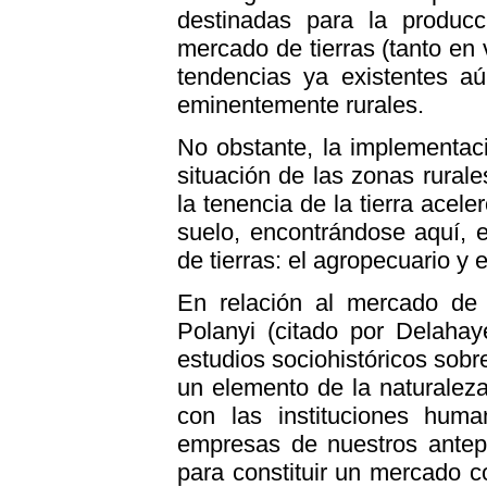
destinadas para la producc
mercado de tierras (tanto en
tendencias ya existentes a
eminentemente rurales.
No obstante, la implementaci
situación de las zonas rural
la tenencia de la tierra acel
suelo, encontrándose aquí,
de tierras: el agropecuario y 
En relación al mercado de 
Polanyi (citado por Delaha
estudios sociohistóricos sobre
un elemento de la naturalez
con las instituciones hum
empresas de nuestros antepa
para constituir un mercado co