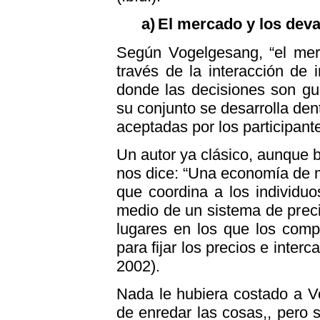
a)
El mercado y los dev
Según Vogelgesang, “el mer
través de la interacción de 
donde las decisiones son gu
su conjunto se desarrolla de
aceptadas por los participant
Un autor ya clásico, aunque
nos dice: “Una economía de
que coordina a los individuo
medio de un sistema de pre
lugares en los que los comp
para fijar los precios e inter
2002).
Nada le hubiera costado a V
de enredar las cosas,, pero 