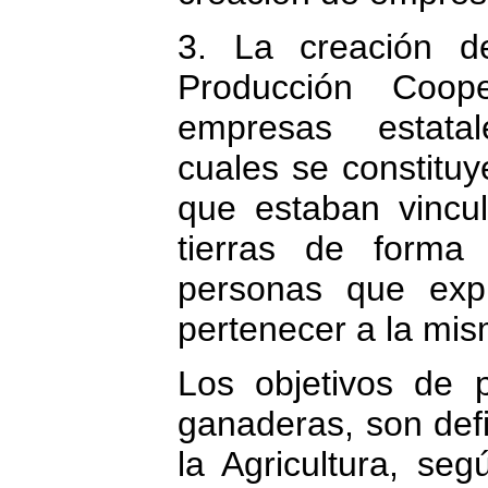
3. La creación d
Producción Coope
empresas estatal
cuales se constituy
que estaban vincu
tierras de forma 
personas que exp
pertenecer a la mis
Los objetivos de 
ganaderas, son defi
la Agricultura, se