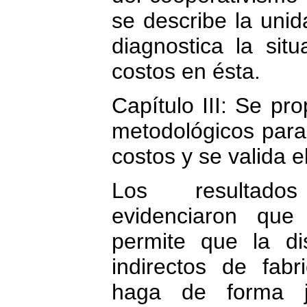
se describe la unid
diagnostica la situ
costos en ésta.
Capítulo III: Se pr
metodológicos para e
costos y se valida 
Los resultados
evidenciaron que 
permite que la di
indirectos de fabr
haga de forma ju