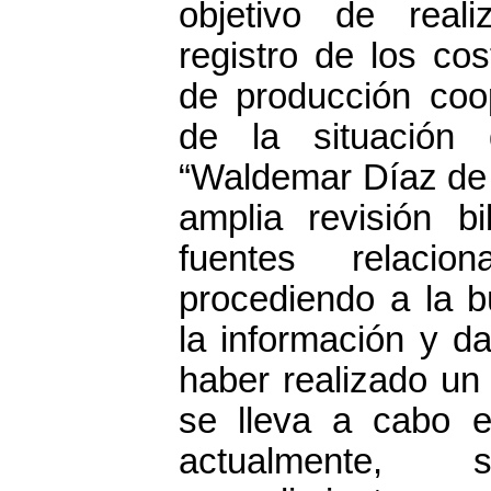
objetivo de reali
registro de los co
de producción coo
de la situación
“Waldemar Díaz de 
amplia revisión bi
fuentes relaci
procediendo a la b
la información y d
haber realizado un
se lleva a cabo e
actualmente, 