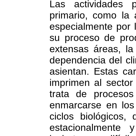
Las actividades p
primario, como la a
especialmente por l
su proceso de pro
extensas áreas, la d
dependencia del cl
asientan. Estas car
imprimen al sector 
trata de procesos
enmarcarse en los
ciclos biológicos,
estacionalmente 