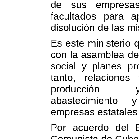
de sus empresa
facultados para a
disolución de las m
Es este ministerio
con la asamblea de 
social y planes pr
tanto, relaciones
producción y 
abastecimiento 
empresas estatales
Por acuerdo del B