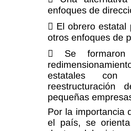
enfoques de direcci
 El obrero estatal
otros enfoques de p
 Se formaron 
redimensionami
estatales con
reestructuración 
pequeñas empresa
Por la importancia 
el país, se orient