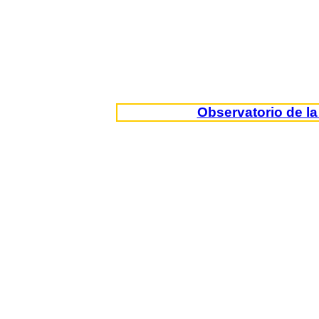
Observatorio de l