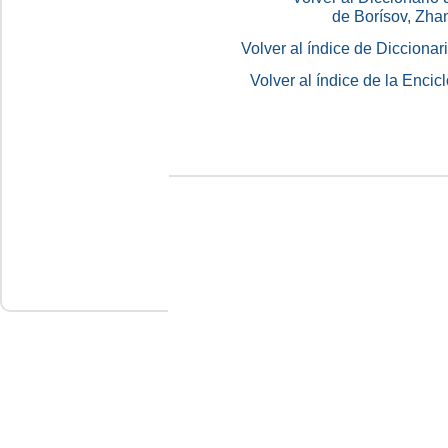
de Borísov, Zha
Volver al índice de Dicciona
Volver al índice de la Enc