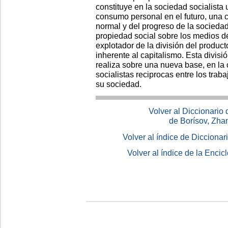
constituye en la sociedad socialista
consumo personal en el futuro, una 
normal y del progreso de la sociedad
propiedad social sobre los medios de
explotador de la división del produc
inherente al capitalismo. Esta divisió
realiza sobre una nueva base, en la 
socialistas reciprocas entre los trab
su sociedad.
Volver al Diccionario
de Borísov, Zha
Volver al índice de Dicciona
Volver al índice de la Enc