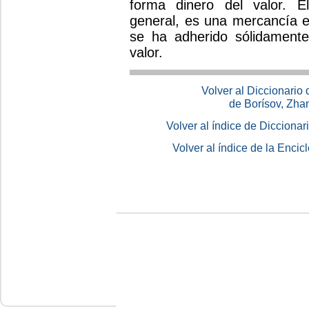
forma dinero del valor. El
general, es una mercancía e
se ha adherido sólidamente 
valor.
Volver al Diccionario
de Borísov, Zha
Volver al índice de Dicciona
Volver al índice de la Enc