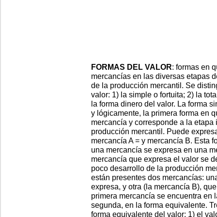
FORMAS DEL VALOR
: formas en q
mercancías en las diversas etapas de
de la producción mercantil. Se disti
valor: 1) la simple o fortuita; 2) la tot
la forma dinero del valor. La forma sim
y lógicamente, la primera forma en q
mercancía y corresponde a la etapa in
producción mercantil. Puede expresa
mercancía A = y mercancía B. Esta f
una mercancía se expresa en una mer
mercancía que expresa el valor se d
poco desarrollo de la producción mer
están presentes dos mercancías: una
expresa, y otra (la mercancía B), que
primera mercancía se encuentra en la 
segunda, en la forma equivalente. Tr
forma equivalente del valor: 1) el val