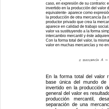
caso, en expresión de su contrario: el
invertido en la producción del valor
equivalente- aparece como expresión 
la producción de otra mercancía (la m
productor privado que crea la merca
aparece en calidad de trabajo social.
valor va sustituyendo a la forma sim
intercambio mercantil y éste adquier
Con la forma total del valor, la mis
valor en muchas mercancías y no en
En la forma total del valor 
base única del mundo de l
invertido en la producción 
general del valor es resultado
producción mercantil, de
separación de una mercanc