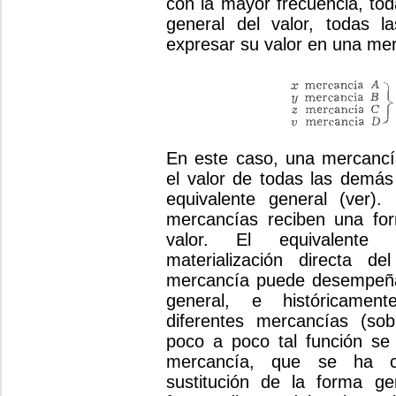
con la mayor frecuencia, to
general del valor, todas 
expresar su valor en una me
En este caso, una mercancí
el valor de todas las demás
equivalente general (ver)
mercancías reciben una for
valor. El equivalente
materialización directa del
mercancía puede desempeñar
general, e históricame
diferentes mercancías (so
poco a poco tal función se 
mercancía, que se ha c
sustitución de la forma ge