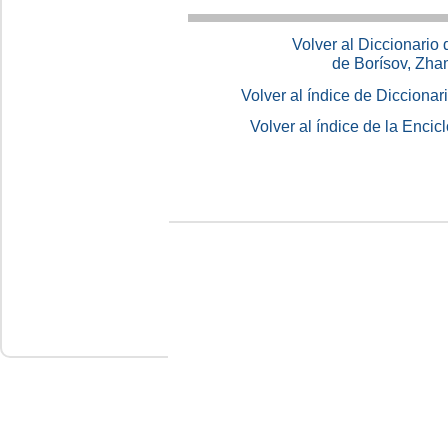
Volver al Diccionario
de Borísov, Zha
Volver al índice de Dicciona
Volver al índice de la Enc