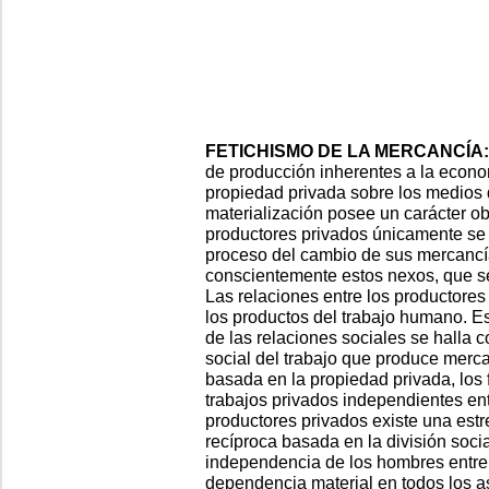
FETICHISMO DE LA MERCANCÍA:
de producción inherentes a la econo
propiedad privada sobre los medios 
materialización posee un carácter ob
productores privados únicamente se 
proceso del cambio de sus mercancía
conscientemente estos nexos, que s
Las relaciones entre los productore
los productos del trabajo humano. Es
de las relaciones sociales se halla c
social del trabajo que produce merca
basada en la propiedad privada, los 
trabajos privados independientes ent
productores privados existe una es
recíproca basada en la división socia
independencia de los hombres entre 
dependencia material en todos los as