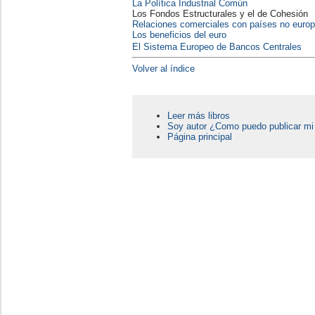
La Política Industrial Común
Los Fondos Estructurales y el de Cohesión
Relaciones comerciales con países no euro
Los beneficios del euro
El Sistema Europeo de Bancos Centrales
Volver al índice
Leer más libros
Soy autor ¿Como puedo publicar mi 
Página principal