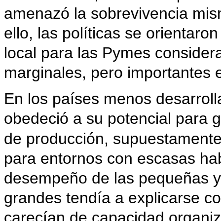
amenazó la sobrevivencia mis
ello, las políticas se orientar
local para las Pymes consider
marginales, pero importantes e
En los países menos desarroll
obedeció a su potencial para 
de producción, supuestamente
para entornos con escasas hab
desempeño de las pequeñas y 
grandes tendía a explicarse c
carecían de capacidad organiza