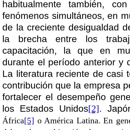
habitualmente también, con
fenómenos simultáneos, en m
de la creciente desigualdad 
la brecha entre los tra
capacitación, la que en mu
durante el período anterior 
La literatura reciente de casi
contribución que la empresa 
fortalecer el desempeño gen
los Estados Unidos
. Japó
[2]
África
[5]
o América Latina. En gener