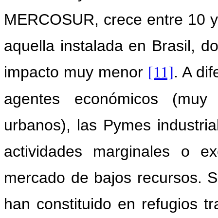
MERCOSUR, crece entre 10 y 
aquella instalada en Brasil
impacto muy menor
. A di
[11]
agentes económicos (muy 
urbanos), las Pymes industria
actividades marginales o e
mercado de bajos recursos. S
han constituido en refugios t