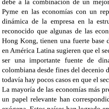
debe a la combinación de un mejor
Pyme en las economías con un repl
dinámica de la empresa en la est
reconocido que algunas de las eco
Hong Kong, tienen una fuerte base 
en América Latina sugieren que el s
ser una importante fuente de di
colombiana desde fines del decenio d
todavía hay pocos casos en que el se
La mayoría de las economías más pr
un papel relevante han correspondid
exógena. Estos países han logrado e