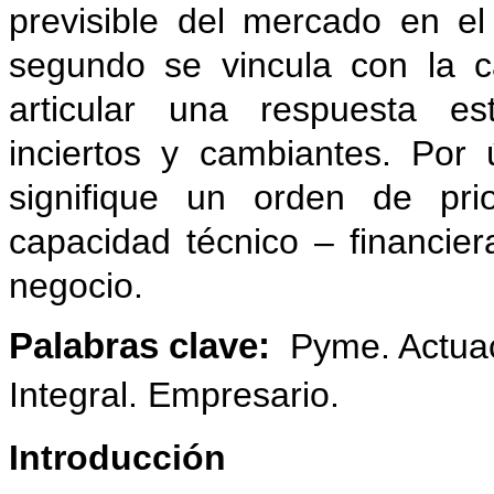
previsible del mercado en e
segundo se vincula con la c
articular una respuesta es
inciertos y cambiantes. Por 
signifique un orden de pri
capacidad técnico – financie
negocio.
Palabras clave:
Pyme. Actua
Integral. Empresario.
Introducción