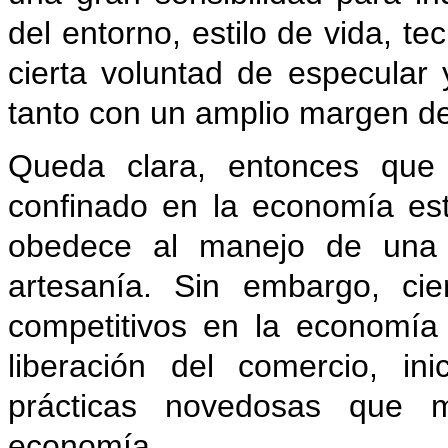
del entorno, estilo de vida, te
cierta voluntad de especular
tanto con un amplio margen d
Queda clara, entonces qu
confinado en la economía est
obedece al manejo de una 
artesanía. Sin embargo, c
competitivos en la economía
liberación del comercio, ini
prácticas novedosas que m
economía.