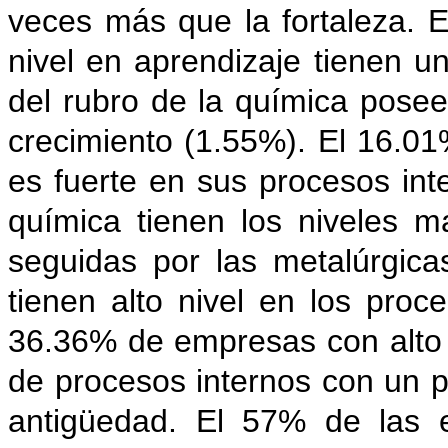
veces más que la fortaleza. 
nivel en aprendizaje tienen u
del rubro de la química posee
crecimiento (1.55%). El 16.0
es fuerte en sus procesos int
química tienen los niveles m
seguidas por las metalúrgic
tienen alto nivel en los proc
36.36% de empresas con alto n
de procesos internos con un 
antigüedad. El 57% de las 