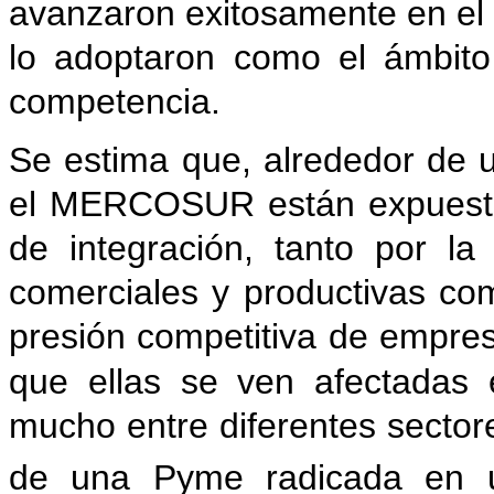
avanzaron exitosamente en 
lo adoptaron como el ámbit
competencia.
Se estima que, alrededor de 
el MERCOSUR están expuesta
de integración, tanto por l
comerciales y productivas c
presión competitiva de empre
que ellas se ven afectadas 
mucho entre diferentes sectore
de una Pyme radicada en 