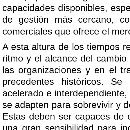
capacidades disponibles, esp
de gestión más cercano, co
comerciales que ofrece el mer
A esta altura de los tiempos 
ritmo y el alcance del cambio
las organizaciones y en el tr
precedentes históricos. Se
acelerado e interdependiente,
se adapten para sobrevivir y d
Estas deben ser capaces de c
una gran sensibilidad para in