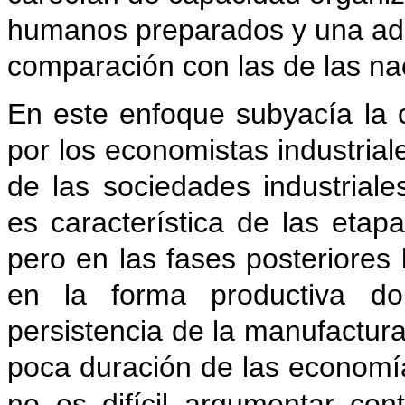
humanos preparados y una ade
comparación con las de las nac
En este enfoque subyacía la
por los economistas industriale
de las sociedades industrial
es característica de las etapa
pero en las fases posteriores
en la forma productiva do
persistencia de la manufactur
poca duración de las economí
no es difícil argumentar cont