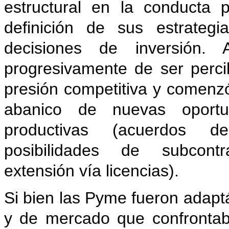
estructural en la conducta 
definición de sus estrateg
decisiones de inversión
progresivamente de ser perc
presión competitiva y comenz
abanico de nuevas oportu
productivas (acuerdos de
posibilidades de subcontra
extensión vía licencias).
Si bien las Pyme fueron adap
y de mercado que confrontaba