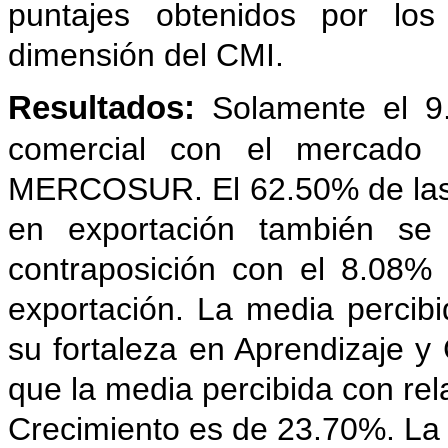
puntajes obtenidos por los
dimensión del CMI.
Resultados:
Solamente el 9
comercial con el mercado 
MERCOSUR. El 62.50% de las 
en exportación también se
contraposición con el 8.08%
exportación. La media percibi
su fortaleza en Aprendizaje y
que la media percibida con rel
Crecimiento es de 23.70%. La 