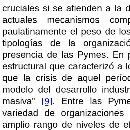
cruciales si se atienden a la 
actuales mecanismos comp
paulatinamente el peso de los
tipologías de la organizaci
presencia de las Pymes. En pa
estructural que caracterizó a 
que la crisis de aquel perío
modelo del desarrollo indust
masiva”
. Entre las Pym
[9]
variedad de organizaciones 
amplio rango de niveles de ef