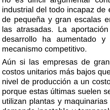
industrial del todo incapaz de
de pequeña y gran escalas e
las atrasadas. La aportació
desarrollo ha aumentado y 
mecanismo competitivo.
Aún si las empresas de gran
costos unitarios más bajos qu
nivel de producción a un cost
porque estas últimas suelen s
utilizan plantas y maquinaria