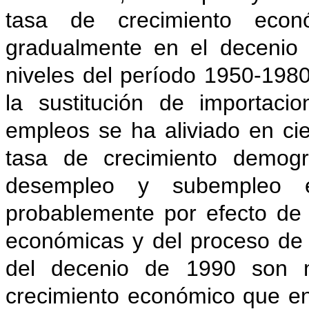
tasa de crecimiento eco
gradualmente en el decenio
niveles del período 1950-198
la sustitución de importac
empleos se ha aliviado en cie
tasa de crecimiento demográ
desempleo y subempleo 
probablemente por efecto de 
económicas y del proceso de 
del decenio de 1990 son m
crecimiento económico que en 