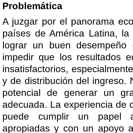
Problemática
A juzgar por el panorama eco
países de América Latina, 
lograr un buen desempeño e
impedir que los resultados 
insatisfactorios, especialmen
y de distribución del ingreso.
potencial de generar un g
adecuada. La experiencia de o
puede cumplir un papel au
apropiadas y con un apoyo a