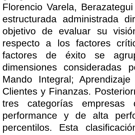
Florencio Varela, Berazategui
estructurada administrada d
objetivo de evaluar su visi
respecto a los factores crí
factores de éxito se agr
dimensiones consideradas p
Mando Integral; Aprendizaje
Clientes y Finanzas. Posteri
tres categorías empresas
performance y de alta perf
percentilos. Esta clasifica