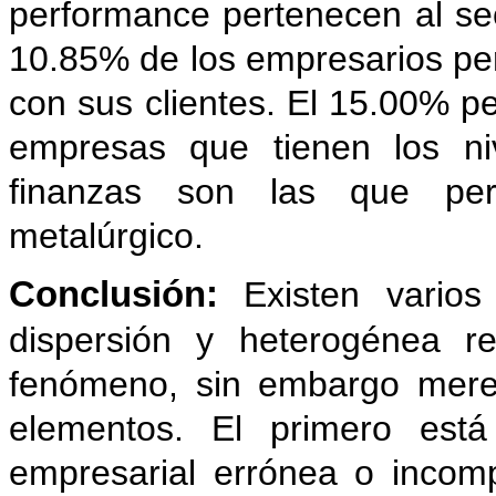
performance pertenecen al sec
10.85% de los empresarios pe
con sus clientes. El 15.00% pe
empresas que tienen los ni
finanzas son las que pert
metalúrgico.
Conclusión:
Existen vario
dispersión y heterogénea r
fenómeno, sin embargo merec
elementos. El primero está
empresarial errónea o incomp