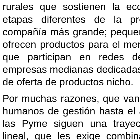
rurales que
sostienen la ec
etapas diferentes de la p
compañía más grande; pequeñ
ofrecen productos para el mer
que participan en redes d
empresas medianas dedicadas 
de oferta de productos nicho.
Por muchas razones, que van 
humanos de gestión hasta el 
las Pyme siguen una trayect
lineal, que les exige combin