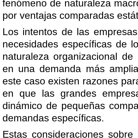
fenómeno de naturaleza macro
por ventajas comparadas estátic
Los intentos de las empresas
necesidades específicas de l
naturaleza organizacional de
en una demanda más amplia 
este caso existen razones par
en que las grandes empresa
dinámico de pequeñas compañ
demandas específicas.
Estas consideraciones sobre 