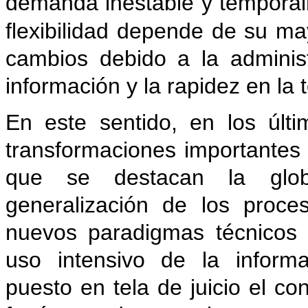
demanda inestable y tempora
flexibilidad depende de su ma
cambios debido a la administr
información y la rapidez en la
En este sentido, en los últ
transformaciones importantes e
que se destacan la glob
generalización de los proce
nuevos paradigmas técnicos 
uso intensivo de la inform
puesto en tela de juicio el c