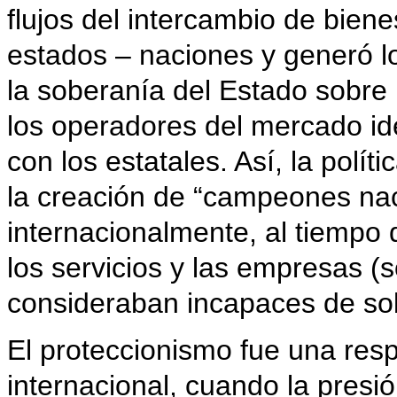
flujos del intercambio de biene
estados – naciones y generó los
la soberanía del Estado sobre 
los operadores del mercado ide
con los estatales. Así, la polít
la creación de “campeones na
internacionalmente, al tiempo 
los servicios y las empresas (
consideraban incapaces de sob
El proteccionismo fue una res
internacional, cuando la pres