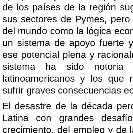
de los países de la región su
sus sectores de Pymes, pero t
del mundo como la lógica eco
un sistema de apoyo fuerte y
ese potencial plena y racional
sistema ha sido notoria
latinoamericanos y los que n
sufrir graves consecuencias e
El desastre de la década per
Latina con grandes desafío
crecimiento, del empleo y de l