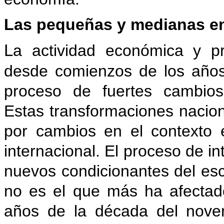
Las pequeñas y medianas 
L
a actividad económica y pr
desde comienzos de los año
proceso de fuertes cambios
Estas transformaciones naci
por cambios en el contexto 
internacional. El proceso de
nuevos condicionantes del esc
no es el que más ha afectado
años de la década del noven