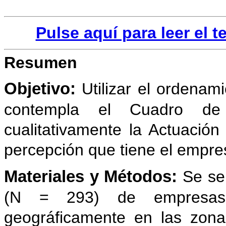
Pulse aquí para leer el 
Resumen
Objetivo:
Utilizar el ordenam
contempla el Cuadro de 
cualitativamente la Actuació
percepción que tiene el empre
Materiales y Métodos:
Se se
(N = 293) de empresas
geográficamente en las zona