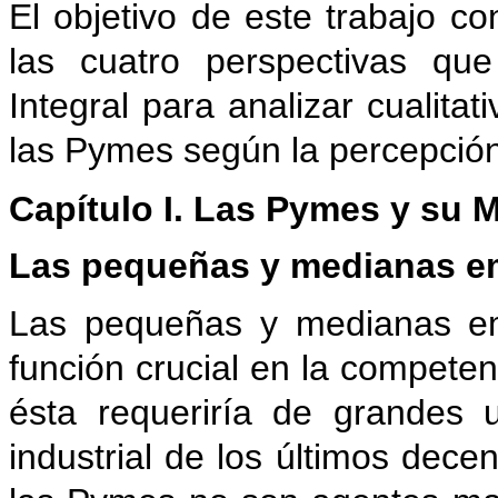
El objetivo de este trabajo co
las cuatro perspectivas q
Integral para analizar cualita
las Pymes según la percepción
Capítulo I.
Las Pymes y su M
Las pequeñas y medianas em
Las pequeñas y medianas e
función crucial en la compete
ésta requeriría de grandes u
industrial de los últimos dec