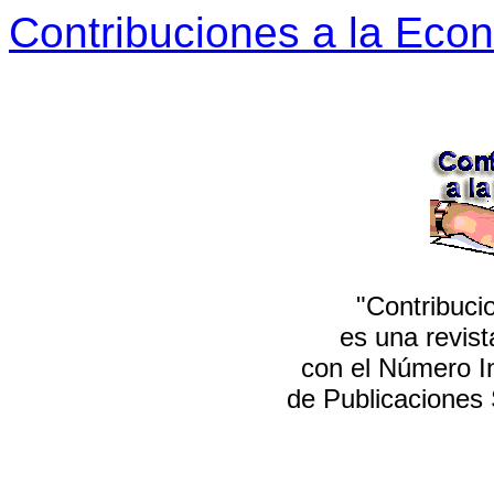
Contribuciones a la Eco
"Contribuci
es una revis
con el Número I
de Publicaciones