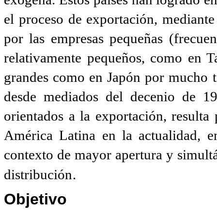
el proceso de exportación, mediante
por las empresas pequeñas (frecuen
relativamente pequeños, como en T
grandes como en Japón por mucho ti
desde mediados del decenio de 19
orientados a la exportación, resulta
América Latina en la actualidad, en
contexto de mayor apertura y simultá
.
distribución
Objetivo