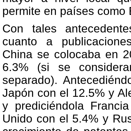
permite en países como
Con tales antecedente
cuanto a publicaciones
China se colocaba en 20
6.3% (si se consider
separado). Antecediénd
Japón con el 12.5% y Ale
y prediciéndola Franci
Unido con el 5.4% y Rusi