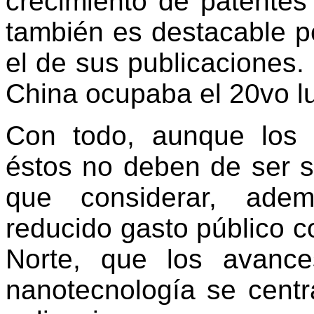
crecimiento de patentes
también es destacable p
el de sus publicaciones
China ocupaba el 20vo lu
Con todo, aunque los da
éstos no deben de ser 
que considerar, adem
reducido gasto público c
Norte, que los avanc
nanotecnología se centr