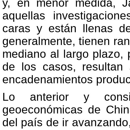
y, en menor medida, J
aquellas investigacio
caras y están llenas d
generalmente, tienen ran
mediano al largo plazo,
de los casos, resultan
encadenamientos produc
Lo anterior y consi
geoeconómicas de China
del país de ir avanzando