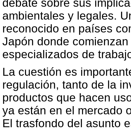
debate sobre sus implica
ambientales y legales. 
reconocido en países co
Japón donde comienzan 
especializados de trabaj
La cuestión es important
regulación, tanto de la i
productos que hacen uso
ya están en el mercado 
El trasfondo del asunto e