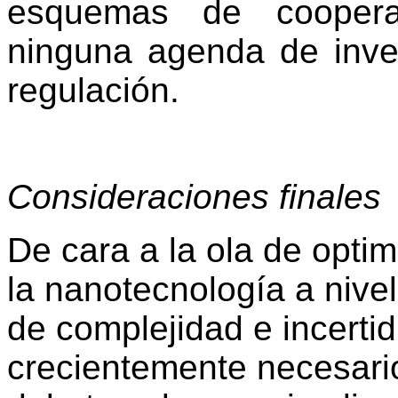
esquemas de cooperac
ninguna agenda de inves
regulación.
Consideraciones finales
De cara a la ola de optim
la nanotecnología a nivel
de complejidad e incerti
crecientemente necesario