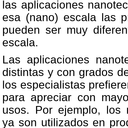
las aplicaciones nanote
esa (nano) escala las p
pueden ser muy diferen
escala.
Las aplicaciones nano
distintas y con grados d
los especialistas prefier
para apreciar con mayor
usos. Por ejemplo, los 
ya son utilizados en pr