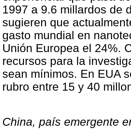
1997 a 9.6 millardos de 
sugieren que actualment
gasto mundial en nanote
Unión Europea el 24%. C
recursos para la investig
sean mínimos. En EUA s
rubro entre 15 y 40 mill
China, país emergente e