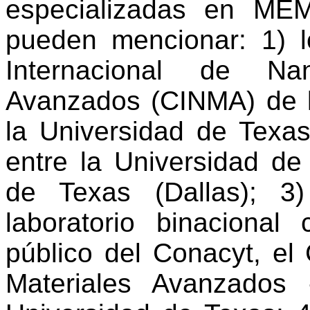
especializadas en M
pueden mencionar: 1) l
Internacional de Nan
Avanzados (CINMA) de l
la Universidad de Texas
entre la Universidad de
de Texas (Dallas); 3
laboratorio binacional
público del Conacyt, el
Materiales Avanzados