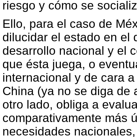
riesgo y cómo se socializ
Ello, para el caso de Méx
dilucidar el estado en el 
desarrollo nacional y el 
que ésta juega, o eventu
internacional y de cara 
China (ya no se diga de a
otro lado, obliga a evalu
comparativamente más úti
necesidades nacionales,