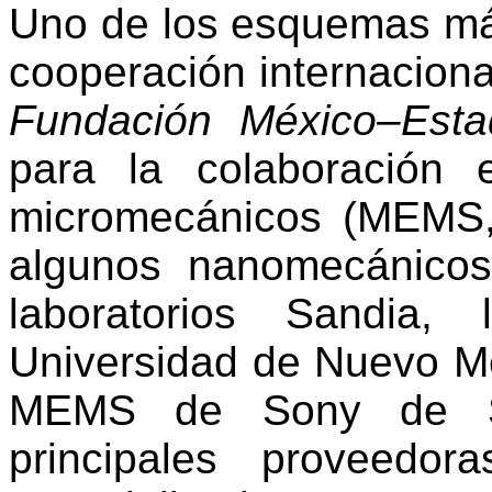
Uno de los esquemas más
cooperación internacional
Fundación México–Esta
para la colaboración 
micromecánicos (MEMS, 
algunos nanomecánic
laboratorios Sandia,
Universidad de Nuevo Mé
MEMS de Sony de Sa
principales proveedo