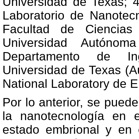
Universidad de Texas; 4
Laboratorio de Nanotec
Facultad de Ciencias
Universidad Autón
Departamento de In
Universidad de Texas (A
National Laboratory de E
Por lo anterior, se pued
la nanotecnología en 
estado embrional y en 