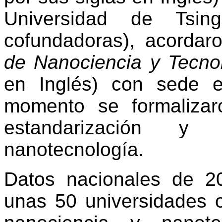
Universidad de Tsin
cofundadoras), acordar
de Nanociencia y Tecno
en Inglés) con sede 
momento se formaliza
estandarización y 
nanotecnología.
Datos nacionales de 2
unas 50 universidades o