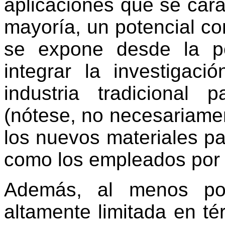
aplicaciones que se cara
mayoría, un potencial c
se expone desde la po
integrar la investigac
industria tradicional
(nótese, no necesariamen
los nuevos materiales par
como los empleados por 
Además, al menos po
altamente limitada en té