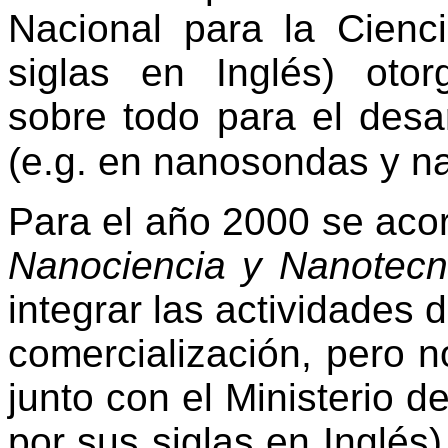
Nacional para la Cienc
siglas en Inglés) otorg
sobre todo para el desa
(e.g. en nanosondas y n
Para el año 2000 se aco
Nanociencia y Nanotecn
integrar las actividades 
comercialización, pero 
junto con el Ministerio 
por sus siglas en Inglés)