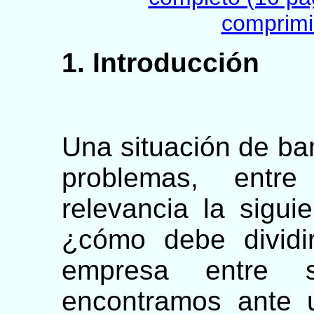
comprimi
1. Introducción
Una situación de ba
problemas, entre
relevancia la sigui
¿cómo debe dividi
empresa entre 
encontramos ante 