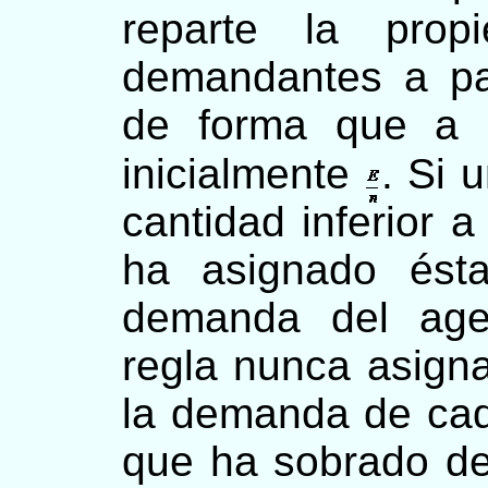
reparte la pro
demandantes a par
de forma que a 
inicialmente
. Si 
cantidad inferior a
ha asignado ésta
demanda del agen
regla nunca asigna
la demanda de cad
que ha sobrado de