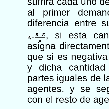
sufrirá cada uno de
al primer deman
diferencia entre 
, si esta can
asigna directament
que si es negativa
y dicha cantidad
partes iguales de 
agentes, y se se
con el resto de age