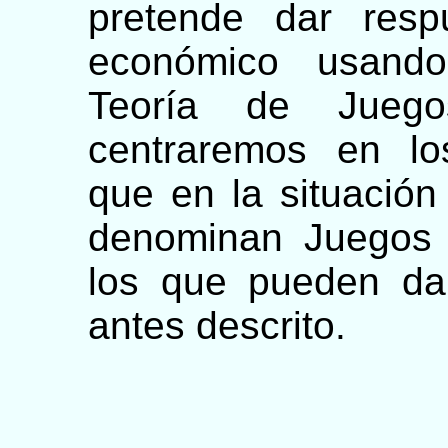
pretende dar resp
económico usando
Teoría de Juego
centraremos en lo
que en la situació
denominan Juegos 
los que pueden da
antes descrito.