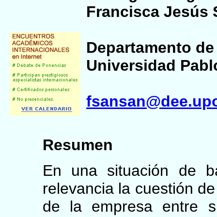
Francisca Jesús
Departamento de
Universidad Pabl
fsansan@dee.upo
Resumen
En una situación de b
relevancia la cuestión de
de la empresa entre s