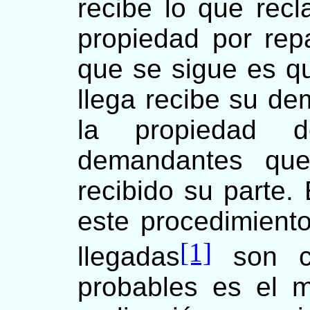
recibe lo que rec
propiedad por repar
que se sigue es 
llega recibe su d
la propiedad 
demandantes que
recibido su parte.
este procedimiento
[1]
llegadas
son co
probables es el 