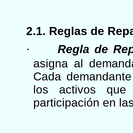
2.1. Reglas de Rep
·
Regla de Rep
asigna al deman
Cada demandante 
los activos que
participación en l