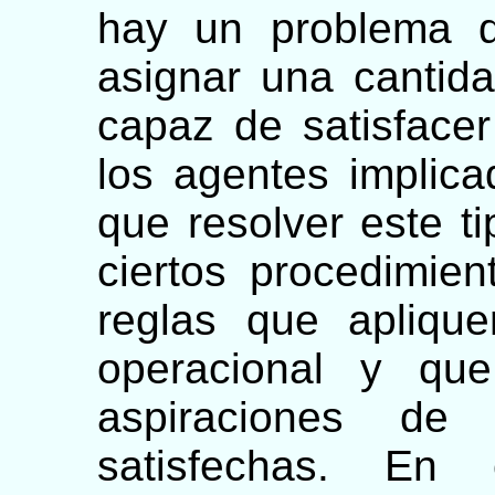
hay un problema d
asignar una cantida
capaz de satisface
los agentes implica
que resolver este t
ciertos procedimien
reglas que aplique
operacional y que
aspiraciones de
satisfechas. En 