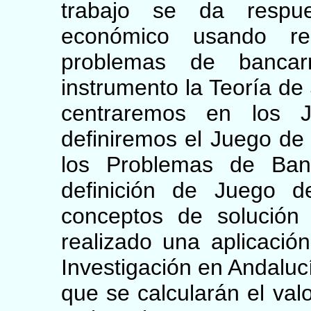
trabajo se da respu
económico usando re
problemas de banca
instrumento la Teoría de
centraremos en los J
definiremos el Juego de
los Problemas de Ban
definición de Juego d
conceptos de solución
realizado una aplicació
Investigación en Andaluc
que se calcularán el val