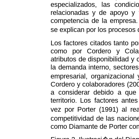
especializados, las condic
relacionadas y de apoyo y f
competencia de la empresa. 
se explican por los procesos
Los factores citados tanto p
como por Cordero y Colab
atributos de disponibilidad y 
la demanda interno, sectores
empresarial, organizaciona
Cordero y colaboradores (20
a considerar debido a que 
territorio. Los factores ante
vez por Porter (1991) al re
competitividad de las nacio
como Diamante de Porter como