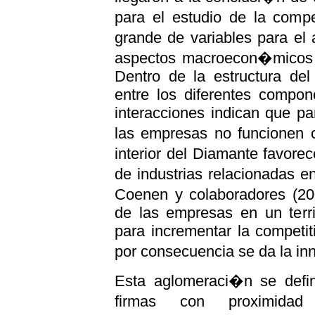
para el estudio de la comp
grande de variables para el
aspectos macroecon�micos c
Dentro de la estructura del
entre los diferentes compon
interacciones indican que pa
las empresas no funcionen 
interior del Diamante favore
de industrias relacionadas 
Coenen y colaboradores (2
de las empresas en un terri
para incrementar la competiti
por consecuencia se da la i
Esta aglomeraci�n se defi
firmas con proximidad