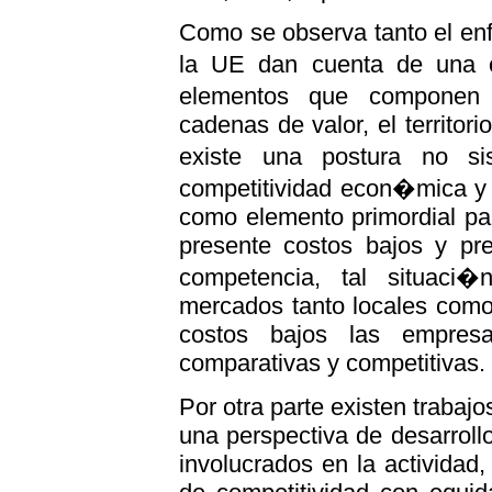
Como se observa tanto el en
la UE dan cuenta de una c
elementos que componen 
cadenas de valor, el territor
existe una postura no s
competitividad econ�mica y
como elemento primordial pa
presente costos bajos y pre
competencia, tal situaci
mercados tanto locales como
costos bajos las empres
comparativas y competitivas.
Por otra parte existen trabaj
una perspectiva de desarroll
involucrados en la actividad,