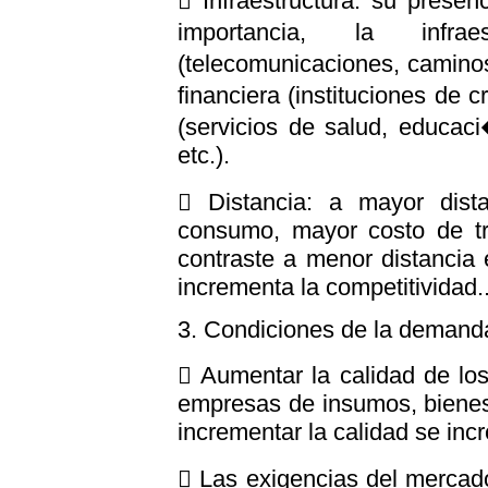
 Infraestructura: su prese
importancia, la infr
(telecomunicaciones, caminos,
financiera (instituciones de c
(servicios de salud, educaci
etc.).
 Distancia: a mayor dista
consumo, mayor costo de tr
contraste a menor distancia 
incrementa la competitividad.
3. Condiciones de la demanda
 Aumentar la calidad de los
empresas de insumos, bienes
incrementar la calidad se inc
 Las exigencias del mercad