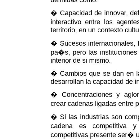
� Capacidad de innovar, def
interactivo entre los agen
territorio, en un contexto cultu
� Sucesos internacionales, l
pa�s, pero las instituciones
interior de si mismo.
� Cambios que se dan en la
desarrollan la capacidad de i
� Concentraciones y aglom
crear cadenas ligadas entre p
� Si las industrias son compe
cadena es competitiva 
competitivas presente ser� 