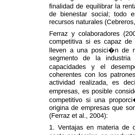
finalidad de equilibrar la re
de bienestar social; todo
recursos naturales (Cebreros,
Ferraz y colaboradores (2
competitiva si es capaz de 
lleven a una posici�n de 
segmento de la industria 
capacidades y el desem
coherentes con los patrone
actividad realizada, es de
empresas, es posible consid
competitivo si una proporc
origina de empresas que son
(Ferraz et al., 2004):
1. Ventajas en materia de 