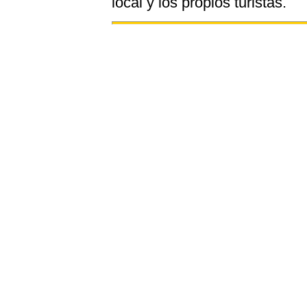
local y los propios turistas.