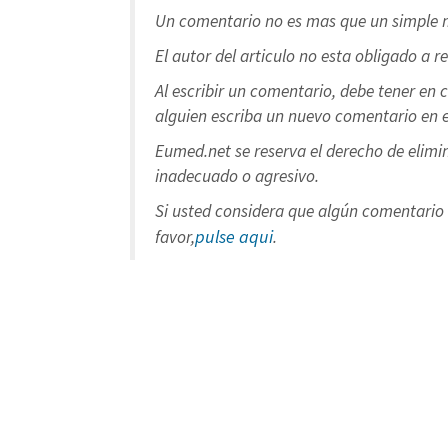
Un comentario no es mas que un simple m
El autor del articulo no esta obligado a r
Al escribir un comentario, debe tener en 
alguien escriba un nuevo comentario en e
Eumed.net se reserva el derecho de elimi
inadecuado o agresivo.
Si usted considera que algún comentario 
pulse aqui
favor,
.