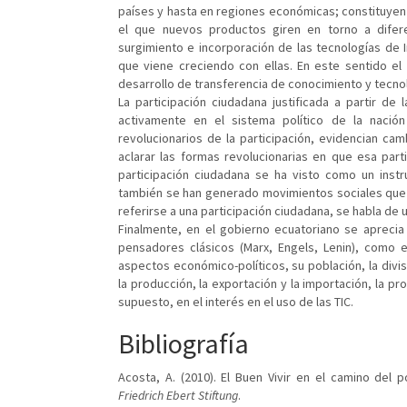
países y hasta en regiones económicas; constituyen 
el que nuevos productos giren en torno a difere
surgimiento e incorporación de las tecnologías de
que viene creciendo con ellas. En este sentido el
desarrollo de transferencia de conocimiento y tecno
La participación ciudadana justificada a partir d
activamente en el sistema político de la nación 
revolucionarios de la participación, evidencian c
aclarar las formas revolucionarias en que esa parti
participación ciudadana se ha visto como un instr
también se han generado movimientos sociales que 
referirse a una participación ciudadana, se habla de 
Finalmente, en el gobierno ecuatoriano se aprecia
pensadores clásicos (Marx, Engels, Lenin), como e
aspectos económico-políticos, su población, la divis
la producción, la exportación y la importación, la p
supuesto, en el interés en el uso de las TIC.
Bibliografía
Acosta, A. (2010). El Buen Vivir en el camino del p
Friedrich Ebert Stiftung
.