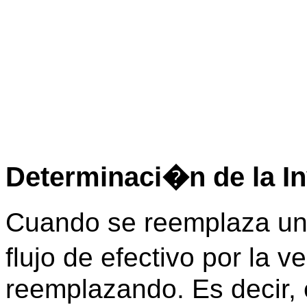
Determinaci�n de la In
Cuando se reemplaza un 
flujo de efectivo por la 
reemplazando. Es decir, e