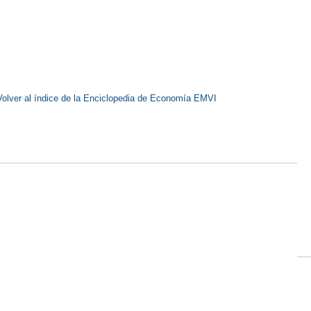
Volver al índice de la Enciclopedia de Economía EMVI