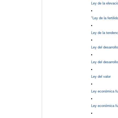
Ley de la elevaci
"Ley de la fertili
Ley de la tendenc
Ley del desarroll
Ley del desarroll
Ley del valor
Ley económica fu
Ley económica fu