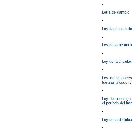
Letra de cambio
Ley capitalista de
Ley de la acumula
Ley de la circulac
Ley de la corres
fuerzas productiv
Ley de la desigua
el período del im
Ley de la distribu