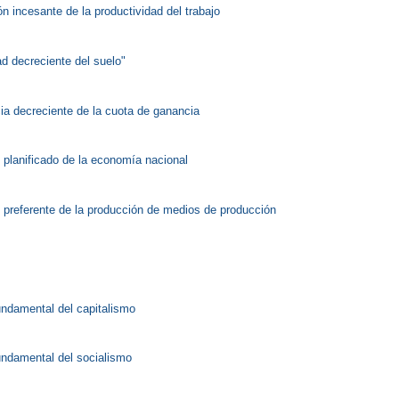
ón incesante de la productividad del trabajo
dad decreciente del suelo"
ia decreciente de la cuota de ganancia
o planificado de la economía nacional
o preferente de la producción de medios de producción
ndamental del capitalismo
ndamental del socialismo