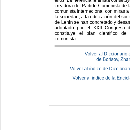
Volver al Diccionario
de Borísov, Zha
Volver al índice de Dicciona
Volver al índice de la Enc