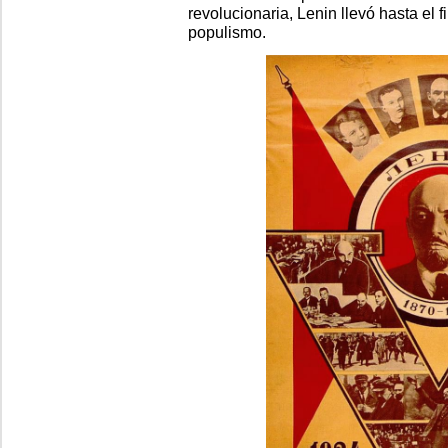
revolucionaria, Lenin llevó hasta el f
populismo.