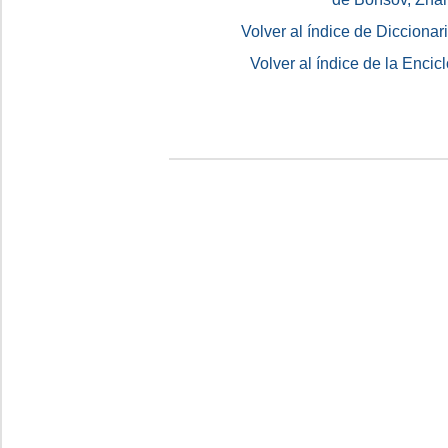
Volver al índice de Dicciona
Volver al índice de la Enc