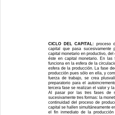
CICLO DEL CAPITAL:
proceso de
capital que pasa sucesivamente po
capital monetario en productivo, del 
éste en capital monetario. En las f
funciona en la esfera de la circulac
esfera de la producción. La fase dec
producción pues sólo en ella, y com
fuerza de trabajo, se crea plusval
preparatorio para el autoincrement
tercera fase se realizan el valor y l
Al pasar por las tres fases de s
sucesivamente tres formas: la monetar
continuidad del proceso de produc
capital se hallen simultáneamente e
el fin inmediato de la producción