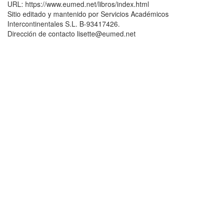
URL: https://www.eumed.net/libros/index.html
Sitio editado y mantenido por Servicios Académicos
Intercontinentales S.L. B-93417426.
Dirección de contacto lisette@eumed.net