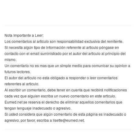
Nota Importante a Leer:
Los comentarios al artículo son responsabilidad exclusiva del remitente.
Si necesita algún tipo de información referente al articulo póngase en
contacto con el email suministrado por el autor del articulo al principio del
mismo.
Un comentario no es mas que un simple medio para comunicar su opinion a
futuros lectores.
El autor del articulo no esta obligado a responder o leer comentarios
referentes al articulo.
Al escribir un comentario, debe tener en cuenta que recibirá notificaciones
cada vez que alguien escriba un nuevo comentario en este articulo.
Eumed.net se reserva el derecho de eliminar aquellos comentarios que
tengan lenguaje inadecuado o agresivo.
Si usted considera que algún comentario de esta página es inadecuado o
agresivo, por favor, escriba a lisette@eumed.net.