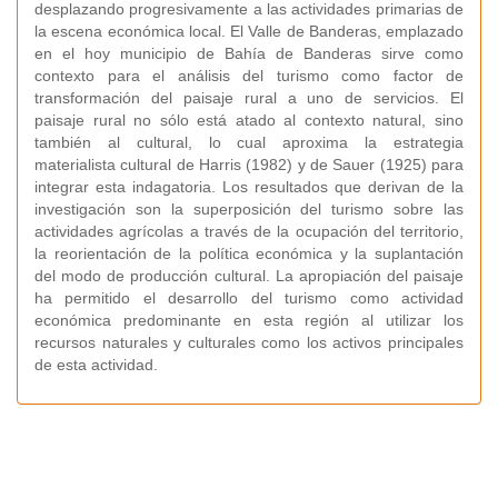
desplazando progresivamente a las actividades primarias de
la escena económica local. El Valle de Banderas, emplazado
en el hoy municipio de Bahía de Banderas sirve como
contexto para el análisis del turismo como factor de
transformación del paisaje rural a uno de servicios. El
paisaje rural no sólo está atado al contexto natural, sino
también al cultural, lo cual aproxima la estrategia
materialista cultural de Harris (1982) y de Sauer (1925) para
integrar esta indagatoria. Los resultados que derivan de la
investigación son la superposición del turismo sobre las
actividades agrícolas a través de la ocupación del territorio,
la reorientación de la política económica y la suplantación
del modo de producción cultural. La apropiación del paisaje
ha permitido el desarrollo del turismo como actividad
económica predominante en esta región al utilizar los
recursos naturales y culturales como los activos principales
de esta actividad.