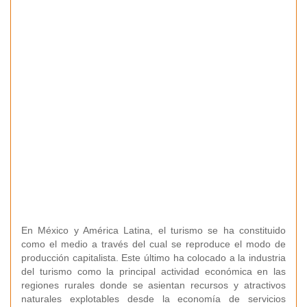
En México y América Latina, el turismo se ha constituido
como el medio a través del cual se reproduce el modo de
producción capitalista. Este último ha colocado a la industria
del turismo como la principal actividad económica en las
regiones rurales donde se asientan recursos y atractivos
naturales explotables desde la economía de servicios