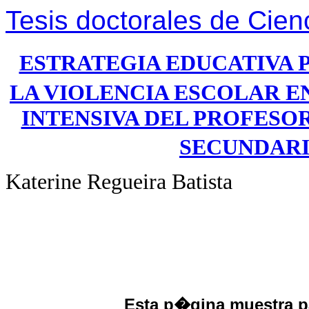
Tesis doctorales de Cien
ESTRATEGIA EDUCATIVA 
LA VIOLENCIA ESCOLAR E
INTENSIVA DEL PROFESO
SECUNDARI
Katerine Regueira Batista
Esta p�gina muestra pa