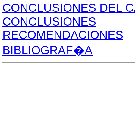
CONCLUSIONES DEL 
CONCLUSIONES
RECOMENDACIONES
BIBLIOGRAF�A