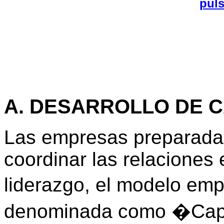
pul
A. DESARROLLO DE 
Las empresas preparada
coordinar las relaciones 
liderazgo, el modelo emp
denominada como �Cap