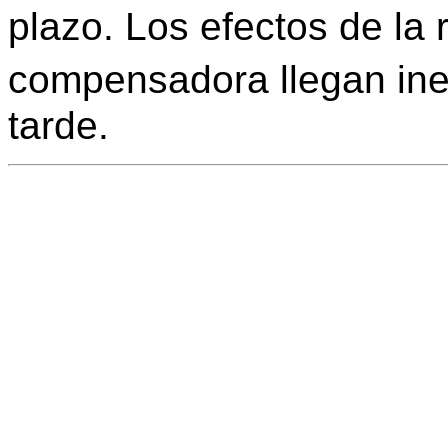
plazo. Los efectos de la
compensadora llegan in
tarde.