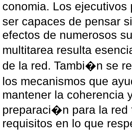
conomia. Los ejecutivos
ser capaces de pensar 
efectos de numerosos su
multitarea resulta esenci
de la red. Tambi�n se r
los mecanismos que ayu
mantener la coherencia y
preparaci�n para la red
requisitos en lo que resp