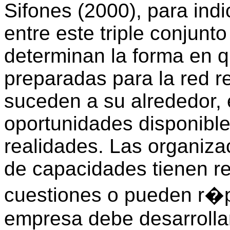
Sifones (2000), para indi
entre este triple conjunt
determinan la forma en q
preparadas para la red 
suceden a su alrededor, 
oportunidades disponible
realidades. Las organiza
de capacidades tienen re
cuestiones o pueden r�p
empresa debe desarrolla