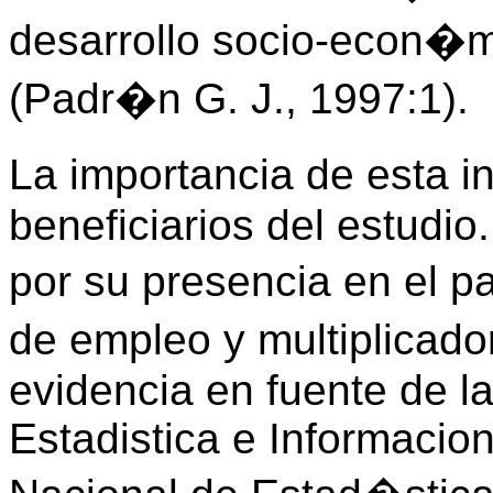
desarrollo socio-econ�mi
(Padr�n G. J., 1997:1).
La importancia de esta i
beneficiarios del estudi
por su presencia en el 
de empleo y multiplicado
evidencia en fuente de la
Estadistica e Informacion