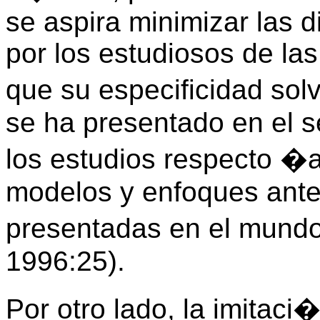
se aspira minimizar las 
por los estudiosos de las
que su especificidad so
se ha presentado en el s
los estudios respecto �a
modelos y enfoques ante 
presentadas en el mundo
1996:25).
Por otro lado, la imitac