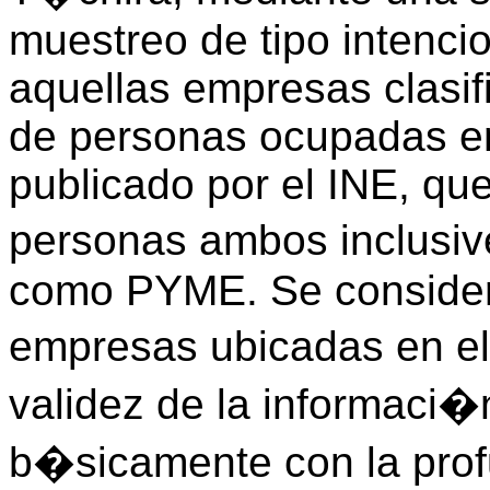
muestreo de tipo intencio
aquellas empresas clasifi
de personas ocupadas en
publicado por el INE, qu
personas ambos inclusive
como PYME. Se considera
empresas ubicadas en el
validez de la informaci�
b�sicamente con la prof