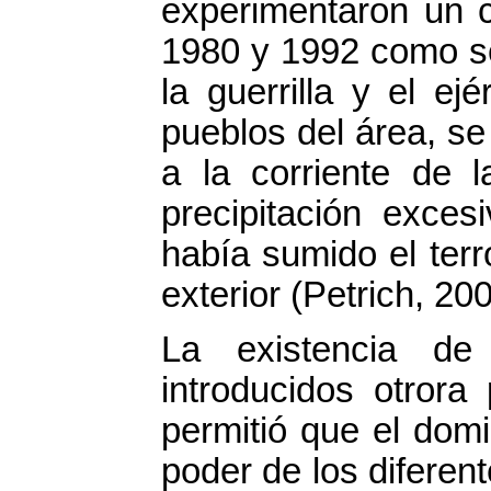
experimentaron un c
1980 y 1992 como se
la guerrilla y el ej
pueblos del área, s
a la corriente de 
precipitación exces
había sumido el terr
exterior (Petrich, 200
La existencia de 
introducidos otrora
permitió que el domi
poder de los diferen