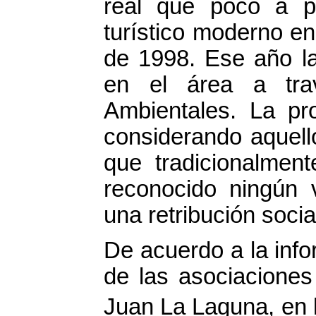
real que poco a po
turístico moderno e
de 1998. Ese año l
en el área a tra
Ambientales. La pr
considerando aquell
que tradicionalmen
reconocido ningún
una retribución socia
De acuerdo a la inf
de las asociaciones
Juan La Laguna, en 