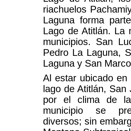
riachuelos Pachamiy
Laguna forma parte
Lago de Atitlán. La 
municipios. San Luc
Pedro La Laguna, S
Laguna y San Marco
Al estar ubicado en 
lago de Atitlán, San
por el clima de la
municipio se pre
diversos; sin emba