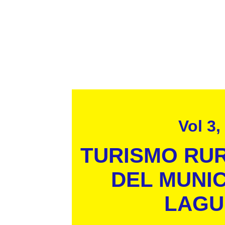
Vol 3,
TURISMO RUR
DEL MUNIC
LAGU