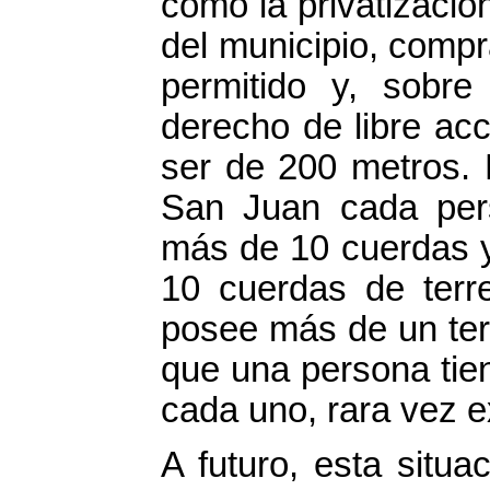
como la privatizació
del municipio, compr
permitido y, sobre
derecho de libre acc
ser de 200 metros. 
San Juan cada pers
más de 10 cuerdas 
10 cuerdas de terr
posee más de un ter
que una persona tien
cada uno, rara vez 
A futuro, esta situ