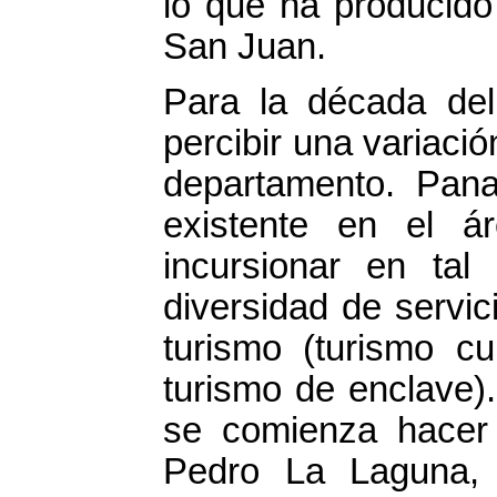
lo que ha producido
San Juan.
Para la década del
percibir una variación
departamento. Pana
existente en el á
incursionar en tal 
diversidad de servic
turismo (turismo cu
turismo de enclave).
se comienza hacer
Pedro La Laguna,