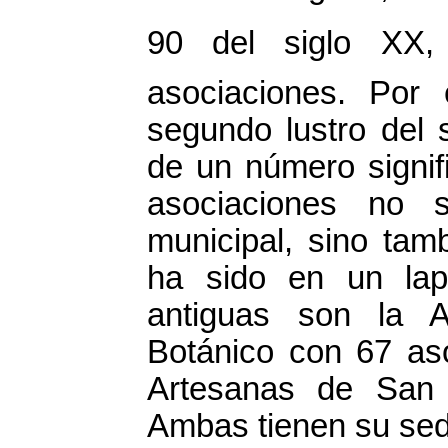
90 del siglo XX
asociaciones. Por 
segundo lustro del s
de un número signif
asociaciones no 
municipal, sino tam
ha sido en un lap
antiguas son la 
Botánico con 67 aso
Artesanas de San 
Ambas tienen su sed