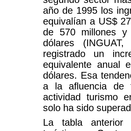
año de 1995 los ing
equivalían a US$ 27
de 570 millones y 
dólares (INGUAT,
registrado un inc
equivalente anual 
dólares. Esa tenden
a la afluencia de 
actividad turismo 
solo ha sido superad
La tabla anterior 