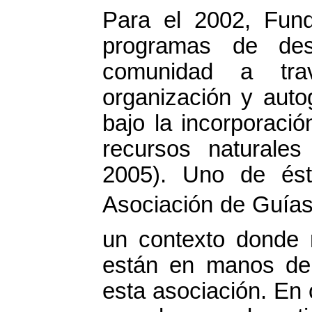
Para el 2002, Fund
programas de desa
comunidad a trav
organización y auto
bajo la incorporaci
recursos naturales
2005). Uno de ést
Asociación de Guías 
un contexto donde 
están en manos de 
esta asociación. En