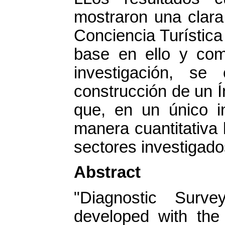
mostraron una clara 
Conciencia Turística
base en ello y com
investigación, se
construcción de un Í
que, en un único in
manera cuantitativa 
sectores investigado
Abstract
"Diagnostic Surv
developed with the