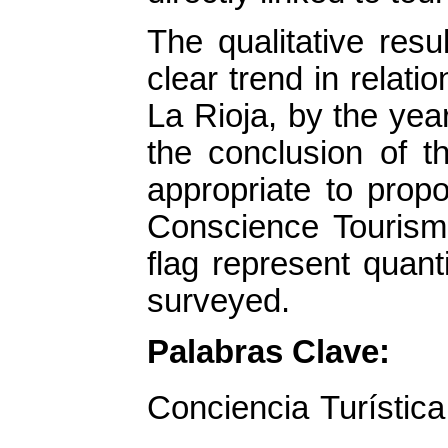
The qualitative res
clear trend in relati
La Rioja, by the yea
the conclusion of th
appropriate to prop
Conscience Tourism 
flag represent quanti
surveyed.
Palabras Clave:
Conciencia Turística 