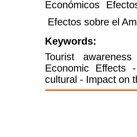
Económicos  Efectos
 Efectos sobre el Am
Keywords:
Tourist awareness 
Economic Effects - 
cultural - Impact on