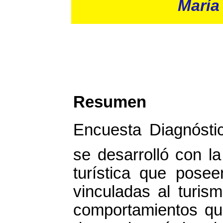
María 
Resumen
Encuesta Diagnóstic
se desarrolló con la
turística que posee
vinculadas al turis
comportamientos qu