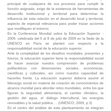
principal de cualquiera de sus procesos para cumplir la
función asignada, exige de la existencia de herramientas de
desarrollo institucional y territorial para determinar la
influencia de esta relación en el desarrollo local y territorial,
aspecto de especial relevancia para poder trazar acciones
que modifiquen el entorno.
En la Conferencia Mundial sobre la Educación Superior -
2009, celebrada del 5 al 8 de julio de 2009 en la Sede de la
UNESCO en París se planteó con respecto a la
responsabilidad social de la educación superior:
Ante la complejidad de los desafíos mundiales, presentes y
futuros, la educación superior tiene la responsabilidad social
de hacer avanzar nuestra comprensión de problemas
polifacéticos con dimensiones sociales, económicas,
científicas y culturales, así como nuestra capacidad de
hacerles frente. La educación superior debería asumir el
liderazgo social en materia de creación de conocimientos de
alcance mundial para abordar retos mundiales, entre los que
figuran la seguridad alimentaria, el cambio climático, la
gestión del agua, el diálogo intercultural, las energías
renovables y la salud pública…. (UNESCO, 2009, p.3)
En el centro del análisis de este planteamiento se integran