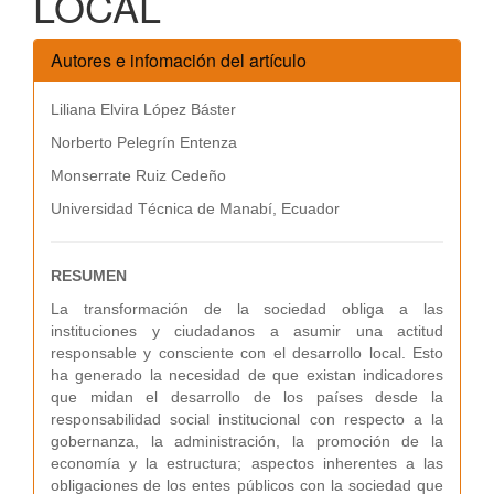
LOCAL
Autores e infomación del artículo
Liliana Elvira López Báster
Norberto Pelegrín Entenza
Monserrate Ruiz Cedeño
Universidad Técnica de Manabí, Ecuador
RESUMEN
La transformación de la sociedad obliga a las
instituciones y ciudadanos a asumir una actitud
responsable y consciente con el desarrollo local. Esto
ha generado la necesidad de que existan indicadores
que midan el desarrollo de los países desde la
responsabilidad social institucional con respecto a la
gobernanza, la administración, la promoción de la
economía y la estructura; aspectos inherentes a las
obligaciones de los entes públicos con la sociedad que