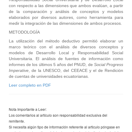
con respecto a las dimensiones que ambos evalúan, a partir
de la comparación y análisis de conceptos y modelos
elaborados por diversos autores, como herramienta para
medir la integración de las dimensiones de ambos procesos.
METODOLOGÍA
La utilización del método deductivo permitió elaborar un
marco teórico con el análisis de diversos conceptos y
modelos de Desarrollo Local y Responsabilidad Social
Universitaria. El análisis de fuentes de información como
informes de los últimos 5 años del PNUD, de
Social Progress
Imperative
, de la UNESCO, del CEEACE y el de Rendición
de cuentas de universidades ecuatorianas.
Leer completo en PDF
Nota Importante a Leer:
Los comentarios al artículo son responsabilidad exclusiva del
remitente.
Si necesita algún tipo de información referente al articulo póngase en