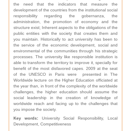
the need that the indicators that measure the
development of the countries from the institutional social
responsibility regarding the gobernanza, the
administration, the promotion of economy and the
structure exist; Inherent aspects to the obligations of the
public entities with the society that creates them and
you maintain. Historically to act university has been to
the service of the economic development, social and
environmental of the communities through his strategic
processes. The university like responsible institution is
able to transform the territory to improve it, specially for
benefit of the most disfavored capes. 2009 at the seat
of the UNESCO in Paris were presented in The
Worldwide lecture on the Higher Education officiated at
the year than, in front of the complexity of the worldwide
challenges, the higher education should assume the
social leadership in the creation of knowledge of
worldwide reach and facing up to the challenges that
you impose the society.
Key words:
University Social Responsibility, Local
Development, Competitiveness