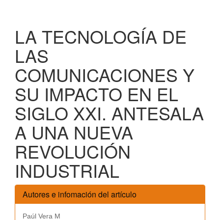
LA TECNOLOGÍA DE
LAS
COMUNICACIONES Y
SU IMPACTO EN EL
SIGLO XXI. ANTESALA
A UNA NUEVA
REVOLUCIÓN
INDUSTRIAL
Autores e infomación del artículo
Paúl Vera M