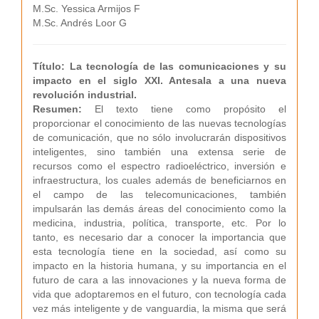
M.Sc. Yessica Armijos F
M.Sc. Andrés Loor G
Título: La tecnología de las comunicaciones y su
impacto en el siglo XXI. Antesala a una nueva
revolución industrial.
Resumen:
El texto tiene como propósito el
proporcionar el conocimiento de las nuevas tecnologías
de comunicación, que no sólo involucrarán dispositivos
inteligentes, sino también una extensa serie de
recursos como el espectro radioeléctrico, inversión e
infraestructura, los cuales además de beneficiarnos en
el campo de las telecomunicaciones, también
impulsarán las demás áreas del conocimiento como la
medicina, industria, política, transporte, etc. Por lo
tanto, es necesario dar a conocer la importancia que
esta tecnología tiene en la sociedad, así como su
impacto en la historia humana, y su importancia en el
futuro de cara a las innovaciones y la nueva forma de
vida que adoptaremos en el futuro, con tecnología cada
vez más inteligente y de vanguardia, la misma que será