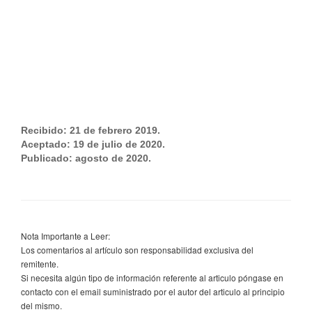
Recibido: 21 de febrero 2019.
Aceptado: 19 de julio de 2020.
Publicado: agosto de 2020.
Nota Importante a Leer:
Los comentarios al artículo son responsabilidad exclusiva del
remitente.
Si necesita algún tipo de información referente al articulo póngase en
contacto con el email suministrado por el autor del articulo al principio
del mismo.