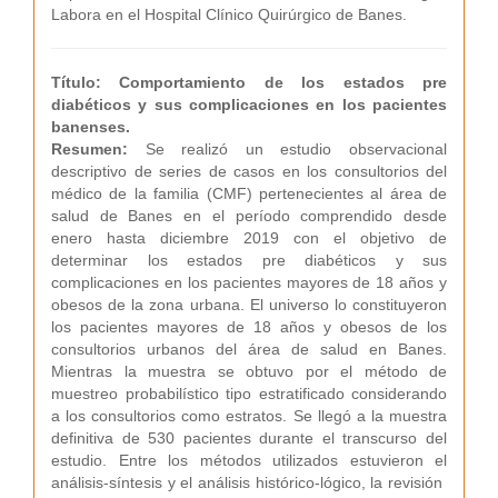
Labora en el Hospital Clínico Quirúrgico de Banes.
Título: Comportamiento de los estados pre
diabéticos y sus complicaciones en los pacientes
banenses.
Resumen:
Se realizó un estudio observacional
descriptivo de series de casos en los consultorios del
médico de la familia (CMF) pertenecientes al área de
salud de Banes en el período comprendido desde
enero hasta diciembre 2019 con el objetivo de
determinar los estados pre diabéticos y sus
complicaciones en los pacientes mayores de 18 años y
obesos de la zona urbana. El universo lo constituyeron
los pacientes mayores de 18 años y obesos de los
consultorios urbanos del área de salud en Banes.
Mientras la muestra se obtuvo por el método de
muestreo probabilístico tipo estratificado considerando
a los consultorios como estratos. Se llegó a la muestra
definitiva de 530 pacientes durante el transcurso del
estudio. Entre los métodos utilizados estuvieron el
análisis-síntesis y el análisis histórico-lógico, la revisión