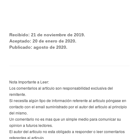
Recibido: 21 de noviembre de 2019.
Aceptado: 20 de enero de 2020.
Publicado: agosto de 2020.
Nota Importante a Leer:
Los comentarios al artículo son responsabilidad exclusiva del
remitente.
Si necesita algún tipo de información referente al articulo póngase en
contacto con el email suministrado por el autor del articulo al principio
del mismo.
Un comentario no es mas que un simple medio para comunicar su
opinion a futuros lectores.
El autor del articulo no esta obligado a responder o leer comentarios
referentes al articulo.