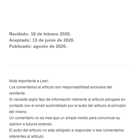
Recibido: 18 de febrero 2020.
Aceptado: 13 de junio de 2020.
Publicado: agosto de 2020.
Nota Importante a Leer:
Los comentarios al artículo son responsabilidad exclusiva del
remitente.
Si necesita algún tipo de información referente al articulo póngase en
contacto con el email suministrado por el autor del articulo al principio
del mismo.
Un comentario no es mas que un simple medio para comunicar su
opinion a futuros lectores.
El autor del articulo no esta obligado a responder o leer comentarios
referentes al articulo.