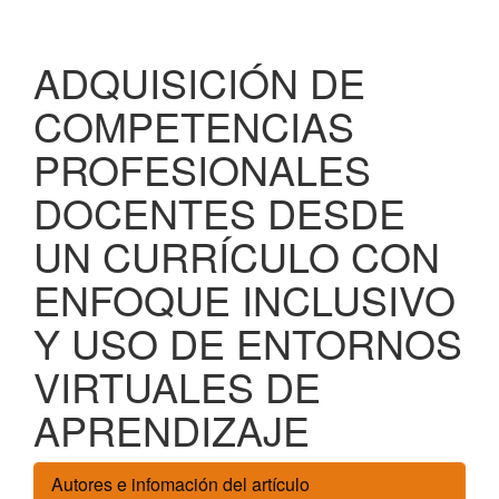
ADQUISICIÓN DE
COMPETENCIAS
PROFESIONALES
DOCENTES DESDE
UN CURRÍCULO CON
ENFOQUE INCLUSIVO
Y USO DE ENTORNOS
VIRTUALES DE
APRENDIZAJE
Autores e infomación del artículo