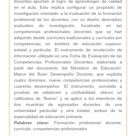
docentes apuntan al logro de aprendizajes de calidad
en el aula. Esto implica configurar un propósito de
investigación orientado a la evaluación de la formación
profesional de los docentes, con un diseño descriptivo
evaluativo de investigación, focalizado en las
competencias profesionales docentes que se han
adquirido desde currículos tradicionales y currículos por
competencias, en ámbitos de educación superior,
estatal y particular. El instrumento de recolección de
información utilizado es una Ficha de Evaluación de las
Competencias Profesionales Docentes, elaborada a
partir del documento del Ministerio de Educación:
Marco del Buen Desempeño Docente, que explicita
cuatro dominios, nueve competencias profesionales y
cuarenta desempeños. El instrumento, sometido a
pruebas de validación y confiabilidad, obtuvo un
calificativo de “Bueno” y se aplicó a los miembros de
dos muestras de egresados docentes de una
universidad particular y otra estatal, ambas de la
especialidad de educación primaria.
Palabras clave:
Formación profesional docente,
currículo, competencias profesionales.