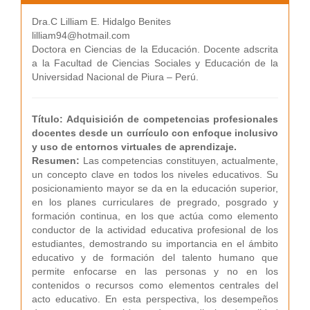
Dra.C Lilliam E. Hidalgo Benites
lilliam94@hotmail.com
Doctora en Ciencias de la Educación. Docente adscrita
a la Facultad de Ciencias Sociales y Educación de la
Universidad Nacional de Piura – Perú.
Título: Adquisición de competencias profesionales
docentes desde un currículo con enfoque inclusivo
y uso de entornos virtuales de aprendizaje.
Resumen:
Las competencias constituyen, actualmente,
un concepto clave en todos los niveles educativos. Su
posicionamiento mayor se da en la educación superior,
en los planes curriculares de pregrado, posgrado y
formación continua, en los que actúa como elemento
conductor de la actividad educativa profesional de los
estudiantes, demostrando su importancia en el ámbito
educativo y de formación del talento humano que
permite enfocarse en las personas y no en los
contenidos o recursos como elementos centrales del
acto educativo. En esta perspectiva, los desempeños