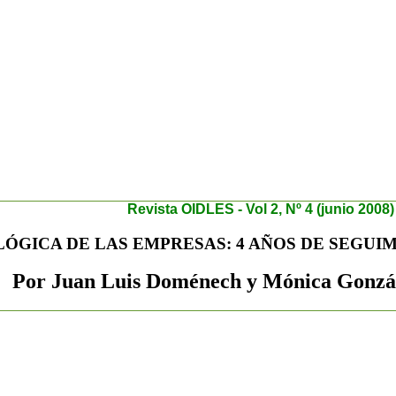
R
evista OIDLES - Vol 2, Nº 4 (junio 2008)
ÓGICA DE LAS EMPRESAS: 4 AÑOS DE SEGUIM
Por Juan Luis Doménech y Mónica Gonzá