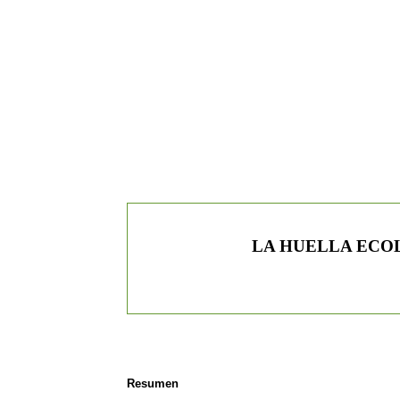
LA HUELLA ECOL
Resumen