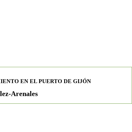
IENTO EN EL PUERTO DE GIJÓN
lez-Arenales