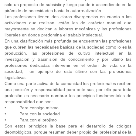
solo un propósito de subsistir y luego puede ir ascendiendo en la
pirámide de necesidades hasta la autorrealización.
Las profesiones tienen dos claras divergencias en cuanto a las
actividades que realizan, están las de carácter manual que
mayormente se dedican a labores mecánicas y las profesiones
liberales en donde predomina el trabajo intelectual.
En una clasificación más profunda se encuentran las profesiones
que cubren las necesidades básicas de la sociedad como lo es la
producción, las profesiones de cultivo intelectual en la
investigación y trasmisión de conocimiento y por ultimo las
profesiones dedicadas intervenir en el orden de vida de la
sociedad, un ejemplo de este último son las profesiones
legislativas.
Como una parte activa de la comunidad los profesionales reciben
una posición y responsabilidad para ante sus, por ello para toda
profesión es necesario nombrar los principios fundamentales de
responsabilidad que son:
• Para consigo mismo
• Para con la sociedad
• Para con el prójimo
Son estos principios la base para el desarrollo de códigos
deontológicos, porque resumen deber propio del profesional de la