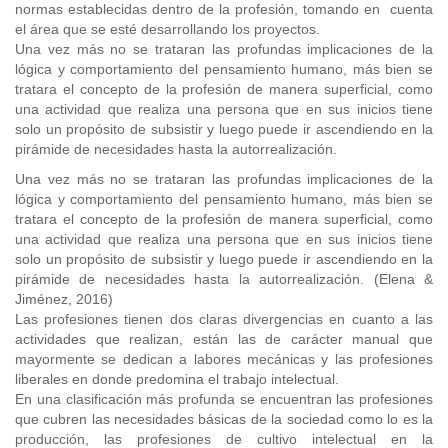
normas establecidas dentro de la profesión, tomando en cuenta
el área que se esté desarrollando los proyectos.
Una vez más no se trataran las profundas implicaciones de la
lógica y comportamiento del pensamiento humano, más bien se
tratara el concepto de la profesión de manera superficial, como
una actividad que realiza una persona que en sus inicios tiene
solo un propósito de subsistir y luego puede ir ascendiendo en la
pirámide de necesidades hasta la autorrealización.
Una vez más no se trataran las profundas implicaciones de la
lógica y comportamiento del pensamiento humano, más bien se
tratara el concepto de la profesión de manera superficial, como
una actividad que realiza una persona que en sus inicios tiene
solo un propósito de subsistir y luego puede ir ascendiendo en la
pirámide de necesidades hasta la autorrealización. (Elena &
Jiménez, 2016)
Las profesiones tienen dos claras divergencias en cuanto a las
actividades que realizan, están las de carácter manual que
mayormente se dedican a labores mecánicas y las profesiones
liberales en donde predomina el trabajo intelectual.
En una clasificación más profunda se encuentran las profesiones
que cubren las necesidades básicas de la sociedad como lo es la
producción, las profesiones de cultivo intelectual en la