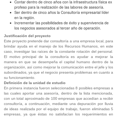
Contar dentro de cinco años con la infraestructura física ex
profeso para la realización de las labores de asesoría.
Ser dentro de cinco años la Consultoría empresarial líder
en la región.
Incrementar las posibilidades de éxito y supervivencia de
los negocios asesorados al tercer año de operación.
Justificación del proyecto
Este proyecto pretende dar consultoría a una empresa local, para
brindar ayuda en el manejo de los Recursos Humanos, en este
caso, investigar las raíces de la constante rotación del personal.
El motivo principal de la consultoría es ayudar a mejorar la
manera en que se desempeña el capital humano dentro de la
organización, así como mejorar la comunicación entre el jefe y los
subordinados, ya que el negocio presenta problemas en cuanto a
su funcionamiento.
Definición de la unidad de estudio
En primera instancia fueron seleccionadas 8 posibles empresas a
las cuales aportar una asesoría, dentro de la lista mencionada,
con un total aproximado de 100 empresas que accedían a recibir
consultoría, a continuación, mediante una depuración por lluvia
de ideas realizada por el equipo de trabajo, fueron eliminadas 5
empresas, ya que éstas no satisfacían los requerimientos en