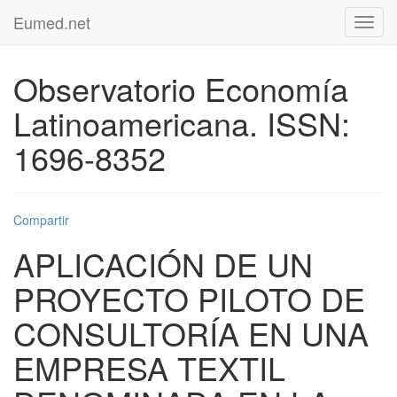
Eumed.net
Toggl
navig
Observatorio Economía
Latinoamericana. ISSN:
1696-8352
Compartir
APLICACIÓN DE UN
PROYECTO PILOTO DE
CONSULTORÍA EN UNA
EMPRESA TEXTIL