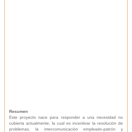
Resumen
Este proyecto nace para responder a una necesidad no
cubierta actualmente, la cual es incentivar la resolución de
problemas, la intercomunicación empleado-patrón y