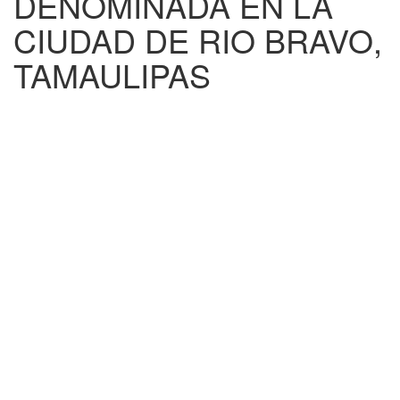
DENOMINADA EN LA
CIUDAD DE RIO BRAVO,
TAMAULIPAS