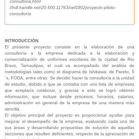
consultoria.html
//hdl.handle.net/20.500.11763/oel1802proyecto-piloto-
consultoria
INTRODUCCIÓN
El presente proyecto consiste en la elaboración de una
consultoría a la empresa dedicada a la elaboración y
comercialización de uniformes escolares de la ciudad de Río
Bravo, Tamaulipas, el cual va acompañado del análisis de
metodologías tales como el diagrama de Ishikawa, de Pareto, 5
´s, FODA, entre otras. Se decidió hacer la consultoría a la unidad
de estudio, debido a que se contaba con una lista de empresas
que aceptaría colaborar, y gracias a esto se logró obtener
información, que incluye desde procesos, horarios, salarios,
administración en general de la empresa de una manera más
sencilla.
El objetivo principal del proyecto es proporcionar ayudar para
mejorar el desempeño de la empresa, evaluando cada una de
sus áreas y desarrollando propuestas de solución de aquellas
secciones que resulten deficientes, respecto de la apreciación de