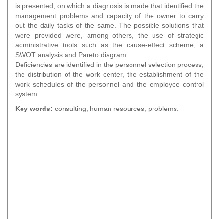
is presented, on which a diagnosis is made that identified the
management problems and capacity of the owner to carry
out the daily tasks of the same. The possible solutions that
were provided were, among others, the use of strategic
administrative tools such as the cause-effect scheme, a
SWOT analysis and Pareto diagram.
Deficiencies are identified in the personnel selection process,
the distribution of the work center, the establishment of the
work schedules of the personnel and the employee control
system.
Key words:
consulting, human resources, problems.