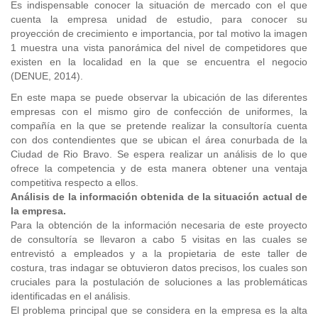
Es indispensable conocer la situación de mercado con el que
cuenta la empresa unidad de estudio, para conocer su
proyección de crecimiento e importancia, por tal motivo la imagen
1 muestra una vista panorámica del nivel de competidores que
existen en la localidad en la que se encuentra el negocio
(DENUE, 2014).
En este mapa se puede observar la ubicación de las diferentes
empresas con el mismo giro de confección de uniformes, la
compañía en la que se pretende realizar la consultoría cuenta
con dos contendientes que se ubican el área conurbada de la
Ciudad de Rio Bravo. Se espera realizar un análisis de lo que
ofrece la competencia y de esta manera obtener una ventaja
competitiva respecto a ellos.
Análisis de la información obtenida de la situación actual de
la empresa.
Para la obtención de la información necesaria de este proyecto
de consultoría se llevaron a cabo 5 visitas en las cuales se
entrevistó a empleados y a la propietaria de este taller de
costura, tras indagar se obtuvieron datos precisos, los cuales son
cruciales para la postulación de soluciones a las problemáticas
identificadas en el análisis.
El problema principal que se considera en la empresa es la alta