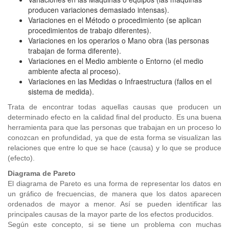
producen variaciones demasiado intensas).
Variaciones en el Método o procedimiento (se aplican
procedimientos de trabajo diferentes).
Variaciones en los operarios o Mano obra (las personas
trabajan de forma diferente).
Variaciones en el Medio ambiente o Entorno (el medio
ambiente afecta al proceso).
Variaciones en las Medidas o Infraestructura (fallos en el
sistema de medida).
Trata de encontrar todas aquellas causas que producen un
determinado efecto en la calidad final del producto. Es una buena
herramienta para que las personas que trabajan en un proceso lo
conozcan en profundidad, ya que de esta forma se visualizan las
relaciones que entre lo que se hace (causa) y lo que se produce
(efecto).
Diagrama de Pareto
El diagrama de Pareto es una forma de representar los datos en
un gráfico de frecuencias, de manera que los datos aparecen
ordenados de mayor a menor. Así se pueden identificar las
principales causas de la mayor parte de los efectos producidos.
Según este concepto, si se tiene un problema con muchas