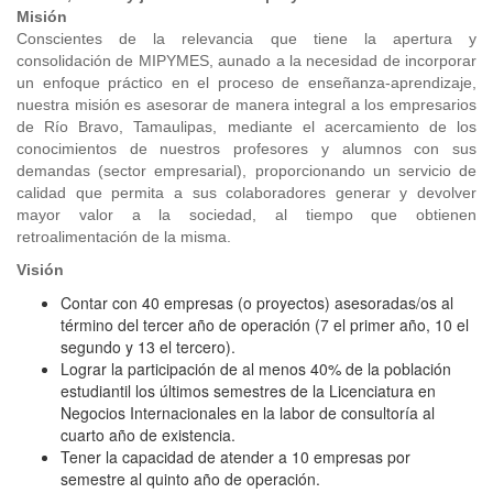
Misión
Conscientes de la relevancia que tiene la apertura y
consolidación de MIPYMES, aunado a la necesidad de incorporar
un enfoque práctico en el proceso de enseñanza-aprendizaje,
nuestra misión es asesorar de manera integral a los empresarios
de Río Bravo, Tamaulipas, mediante el acercamiento de los
conocimientos de nuestros profesores y alumnos con sus
demandas (sector empresarial), proporcionando un servicio de
calidad que permita a sus colaboradores generar y devolver
mayor valor a la sociedad, al tiempo que obtienen
retroalimentación de la misma.
Visión
Contar con 40 empresas (o proyectos) asesoradas/os al
término del tercer año de operación (7 el primer año, 10 el
segundo y 13 el tercero).
Lograr la participación de al menos 40% de la población
estudiantil los últimos semestres de la Licenciatura en
Negocios Internacionales en la labor de consultoría al
cuarto año de existencia.
Tener la capacidad de atender a 10 empresas por
semestre al quinto año de operación.