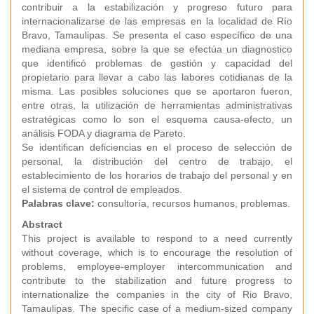
contribuir a la estabilización y progreso futuro para
internacionalizarse de las empresas en la localidad de Río
Bravo, Tamaulipas. Se presenta el caso específico de una
mediana empresa, sobre la que se efectúa un diagnostico
que identificó problemas de gestión y capacidad del
propietario para llevar a cabo las labores cotidianas de la
misma. Las posibles soluciones que se aportaron fueron,
entre otras, la utilización de herramientas administrativas
estratégicas como lo son el esquema causa-efecto, un
análisis FODA y diagrama de Pareto.
Se identifican deficiencias en el proceso de selección de
personal, la distribución del centro de trabajo, el
establecimiento de los horarios de trabajo del personal y en
el sistema de control de empleados.
Palabras clave:
consultoría, recursos humanos, problemas.
Abstract
This project is available to respond to a need currently
without coverage, which is to encourage the resolution of
problems, employee-employer intercommunication and
contribute to the stabilization and future progress to
internationalize the companies in the city of Rio Bravo,
Tamaulipas. The specific case of a medium-sized company