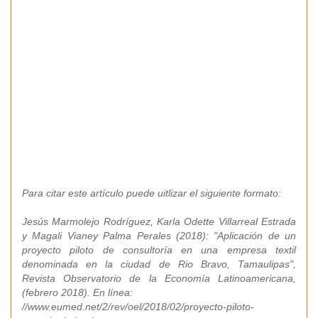
Para citar este artículo puede uitlizar el siguiente formato:
Jesús Marmolejo Rodríguez, Karla Odette Villarreal Estrada
y Magali Vianey Palma Perales (2018): "Aplicación de un
proyecto piloto de consultoría en una empresa textil
denominada en la ciudad de Rio Bravo, Tamaulipas",
Revista Observatorio de la Economía Latinoamericana,
(febrero 2018). En línea:
//www.eumed.net/2/rev/oel/2018/02/proyecto-piloto-