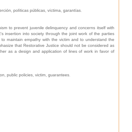
erción, políticas públicas, víctima, garantías.
ism to prevent juvenile delinquency and concerns itself with
's insertion into society through the joint work of the parties
s to maintain empathy with the victim and to understand the
phasize that Restorative Justice should not be considered as
rather as a design and application of lines of work in favor of
on, public policies, victim, guarantees.