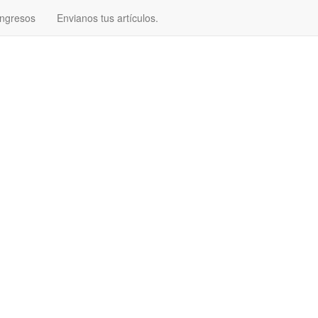
ngresos
Envianos tus artículos.