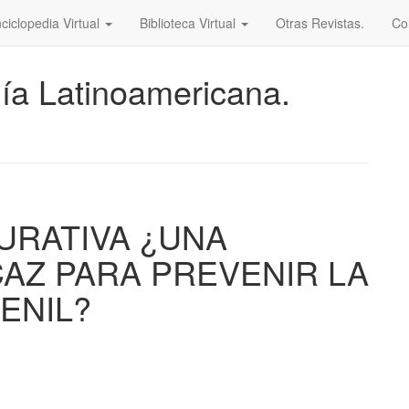
ciclopedia Virtual
Biblioteca Virtual
Otras Revistas.
Co
ía Latinoamericana.
AURATIVA ¿UNA
AZ PARA PREVENIR LA
ENIL?