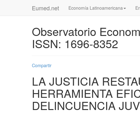
Eumed.net
Economía Latinoamericana
En
Observatorio Econom
ISSN: 1696-8352
Compartir
LA JUSTICIA REST
HERRAMIENTA EFIC
DELINCUENCIA JUV