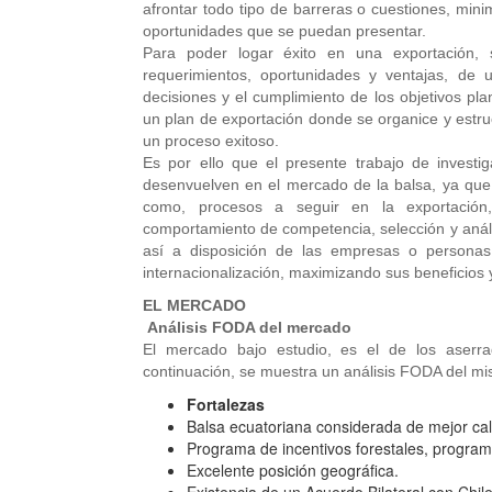
afrontar todo tipo de barreras o cuestiones, min
oportunidades que se puedan presentar.
Para poder logar éxito en una exportación,
requerimientos, oportunidades y ventajas, de 
decisiones y el cumplimiento de los objetivos pl
un plan de exportación donde se organice y estruc
un proceso exitoso.
Es por ello que el presente trabajo de investig
desenvuelven en el mercado de la balsa, ya que e
como, procesos a seguir en la exportación, 
comportamiento de competencia, selección y análisi
así a disposición de las empresas o personas,
internacionalización, maximizando sus beneficios 
EL MERCADO
Análisis FODA del mercado
El mercado bajo estudio, es el de los aserr
continuación, se muestra un análisis FODA del m
Fortalezas
Balsa ecuatoriana considerada de mejor ca
Programa de incentivos forestales, program
Excelente posición geográfica.