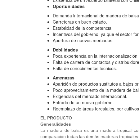
Existencia de un Acuerdo Bilateral con Chil
Oportunidades
Demanda internacional de madera de balsa,
Carreteras en buen estado.
Estabilidad de la competencia.
Incentivos del gobierno, ya que el sector fo
Apertura de nuevos mercados.
Debilidades
Poca experiencia en la internacionalización
Falta de cartera de contactos y distribuidore
Falta de conocimientos técnicos.
Amenazas
Aparición de productos sustitutos a bajos pr
Poco aprovechamiento de la madera de bal
Exigencias del mercado internacional.
Entrada de un nuevo gobierno.
Reemplazo de áreas forestales, por cultivos
EL PRODUCTO
Generalidades
La madera de balsa es una madera tropical con
comparación todas las demás maderas tropicales 