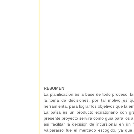
RESUMEN
La planificación es la base de todo proceso, la 
la toma de decisiones, por tal motivo es q
herramienta, para lograr los objetivos que la 
La balsa es un producto ecuatoriano con gra
presente proyecto servirá como guía para los a
así facilitar la decisión de incursionar en 
Valparaíso fue el mercado escogido, ya que 