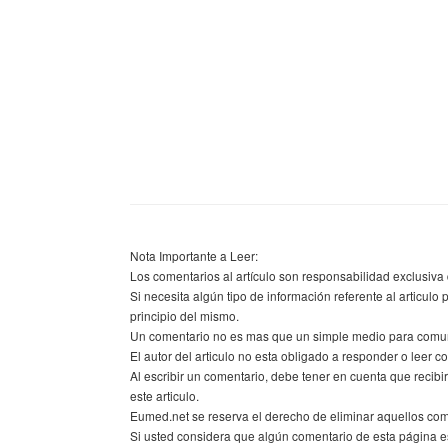
Nota Importante a Leer:
Los comentarios al artículo son responsabilidad exclusiva 
Si necesita algún tipo de información referente al articulo 
principio del mismo.
Un comentario no es mas que un simple medio para comunic
El autor del articulo no esta obligado a responder o leer co
Al escribir un comentario, debe tener en cuenta que recib
este articulo.
Eumed.net se reserva el derecho de eliminar aquellos co
Si usted considera que algún comentario de esta página es