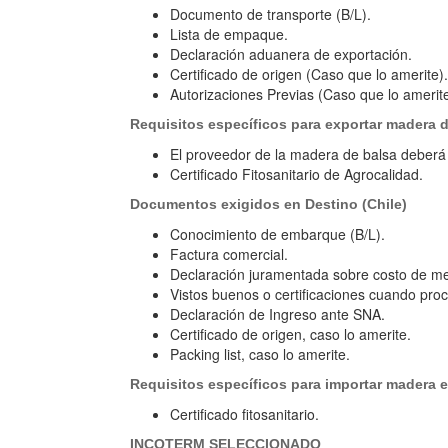
Documento de transporte (B/L).
Lista de empaque.
Declaración aduanera de exportación.
Certificado de origen (Caso que lo amerite).
Autorizaciones Previas (Caso que lo amerite
Requisitos específicos para exportar madera
El proveedor de la madera de balsa deberá 
Certificado Fitosanitario de Agrocalidad.
Documentos exigidos en Destino (Chile)
Conocimiento de embarque (B/L).
Factura comercial.
Declaración juramentada sobre costo de me
Vistos buenos o certificaciones cuando pro
Declaración de Ingreso ante SNA.
Certificado de origen, caso lo amerite.
Packing list, caso lo amerite.
Requisitos específicos para importar madera e
Certificado fitosanitario.
INCOTERM SELECCIONADO