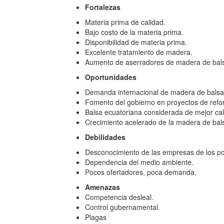
Fortalezas
Materia prima de calidad.
Bajo costo de la materia prima.
Disponibilidad de materia prima.
Excelente tratamiento de madera.
Aumento de aserradores de madera de bal
Oportunidades
Demanda internacional de madera de balsa,
Fomento del gobierno en proyectos de refo
Balsa ecuatoriana considerada de mejor ca
Crecimiento acelerado de la madera de bal
Debilidades
Desconocimiento de las empresas de los p
Dependencia del medio ambiente.
Pocos ofertadores, poca demanda.
Amenazas
Competencia desleal.
Control gubernamental.
Plagas