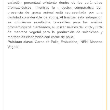
variación porcentual existente dentro de los parámetros
bromatológicos, mientras la muestra comparativa con
presencia de grasa animal está representada por una
cantidad considerable de 200 g. Al finalizar esta indagación
se obtuvieron resultados favorables para los análisis
bromatológicos planteados, al utilizar niveles del 20% y 30%
de manteca vegetal para la producción de salchichas y
mortadelas elaboradas con carne de pollo.
Palabras clave:
Carne de Pollo, Embutidos, INEN, Maneca
Vegetal.