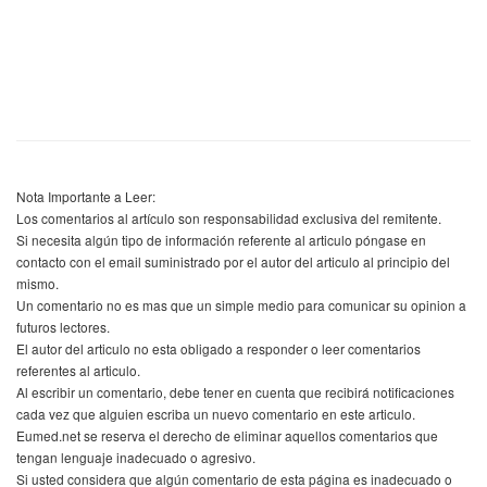
Nota Importante a Leer:
Los comentarios al artículo son responsabilidad exclusiva del remitente.
Si necesita algún tipo de información referente al articulo póngase en
contacto con el email suministrado por el autor del articulo al principio del
mismo.
Un comentario no es mas que un simple medio para comunicar su opinion a
futuros lectores.
El autor del articulo no esta obligado a responder o leer comentarios
referentes al articulo.
Al escribir un comentario, debe tener en cuenta que recibirá notificaciones
cada vez que alguien escriba un nuevo comentario en este articulo.
Eumed.net se reserva el derecho de eliminar aquellos comentarios que
tengan lenguaje inadecuado o agresivo.
Si usted considera que algún comentario de esta página es inadecuado o