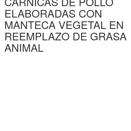
CÁRNICAS DE POLLO
ELABORADAS CON
MANTECA VEGETAL EN
REEMPLAZO DE GRASA
ANIMAL