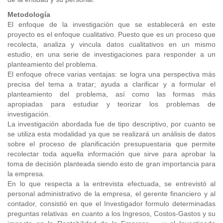
Metodología
El enfoque de la investigación que se establecerá en este
proyecto es el enfoque cualitativo. Puesto que es un proceso que
recolecta, analiza y vincula datos cualitativos en un mismo
estudio, en una serie de investigaciones para responder a un
planteamiento del problema.
El enfoque ofrece varias ventajas: se logra una perspectiva más
precisa del tema a tratar; ayuda a clarificar y a formular el
planteamiento del problema, así como las formas más
apropiadas para estudiar y teorizar los problemas de
investigación.
La investigación abordada fue de tipo descriptivo, por cuanto se
se utiliza esta modalidad ya que se realizará un análisis de datos
sobre el proceso de planificación presupuestaria que permite
recolectar toda aquella información que sirve para aprobar la
toma de decisión planteada siendo esto de gran importancia para
la empresa.
En lo que respecta a la entrevista efectuada, se entrevistó al
personal administrativo de la empresa, el gerente financiero y al
contador, consistió en que el Investigador formulo determinadas
preguntas relativas en cuanto a los Ingresos, Costos-Gastos y su