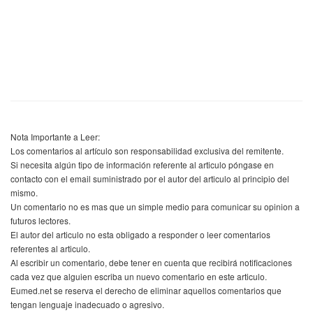
Nota Importante a Leer:
Los comentarios al artículo son responsabilidad exclusiva del remitente.
Si necesita algún tipo de información referente al articulo póngase en
contacto con el email suministrado por el autor del articulo al principio del
mismo.
Un comentario no es mas que un simple medio para comunicar su opinion a
futuros lectores.
El autor del articulo no esta obligado a responder o leer comentarios
referentes al articulo.
Al escribir un comentario, debe tener en cuenta que recibirá notificaciones
cada vez que alguien escriba un nuevo comentario en este articulo.
Eumed.net se reserva el derecho de eliminar aquellos comentarios que
tengan lenguaje inadecuado o agresivo.