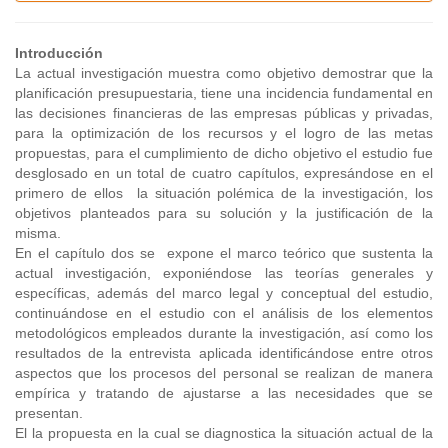
Introducción
La actual investigación muestra como objetivo demostrar que la
planificación presupuestaria, tiene una incidencia fundamental en
las decisiones financieras de las empresas públicas y privadas,
para la optimización de los recursos y el logro de las metas
propuestas, para el cumplimiento de dicho objetivo el estudio fue
desglosado en un total de cuatro capítulos, expresándose en el
primero de ellos la situación polémica de la investigación, los
objetivos planteados para su solución y la justificación de la
misma.
En el capítulo dos se expone el marco teórico que sustenta la
actual investigación, exponiéndose las teorías generales y
específicas, además del marco legal y conceptual del estudio,
continuándose en el estudio con el análisis de los elementos
metodológicos empleados durante la investigación, así como los
resultados de la entrevista aplicada identificándose entre otros
aspectos que los procesos del personal se realizan de manera
empírica y tratando de ajustarse a las necesidades que se
presentan.
El la propuesta en la cual se diagnostica la situación actual de la