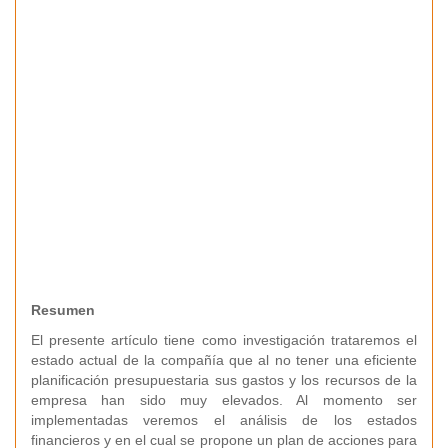
Resumen
El presente artículo tiene como investigación trataremos el
estado actual de la compañía que al no tener una eficiente
planificación presupuestaria sus gastos y los recursos de la
empresa han sido muy elevados. Al momento ser
implementadas veremos el análisis de los estados
financieros y en el cual se propone un plan de acciones para