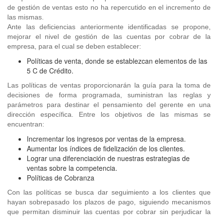
de gestión de ventas esto no ha repercutido en el incremento de
las mismas.
Ante las deficiencias anteriormente identificadas se propone,
mejorar el nivel de gestión de las cuentas por cobrar de la
empresa, para el cual se deben establecer:
Políticas de venta, donde se establezcan elementos de las
5 C de Crédito.
Las políticas de ventas proporcionarán la guía para la toma de
decisiones de forma programada, suministran las reglas y
parámetros para destinar el pensamiento del gerente en una
dirección específica. Entre los objetivos de las mismas se
encuentran:
Incrementar los ingresos por ventas de la empresa.
Aumentar los índices de fidelización de los clientes.
Lograr una diferenciación de nuestras estrategias de
ventas sobre la competencia.
Políticas de Cobranza
Con las políticas se busca dar seguimiento a los clientes que
hayan sobrepasado los plazos de pago, siguiendo mecanismos
que permitan disminuir las cuentas por cobrar sin perjudicar la