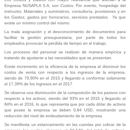
Empresa NUSAPLA S.A; son Costos: Por evento, hospedaje del
instructor, Materiales y suministros, consultoría, provisiones y en
los Gastos; gastos por honorarios, servicios prestados. Ya que
existe un mínimo control del mismo.
La mala asignación y el desconocimiento de documentos para
facilitar la gestión presupuestaria, por parte de todos los
empleados provocan la pérdida de tiempo en el trabajo.
Los procesos del personal se realizan de manera empírica y
tratando de ajustarse a las necesidades que se presentan.
Existe incremento en la eficiencia de la empresa al disminuir los
costos de venta con respecto a los ingresos de la empresa,
siendo de 79,90% en el 2015 y llegando a conformar solamente
el 17,39% de los ingresos en el 2017.
Se observa una disminución de la composición de los pasivos con
respecto a los activos, siendo del 93% en el 2015 y llegando al
84% en el 2016, lo que representa que por cada dólar de activos
que posee la empresa se deben 0,84 USD, mostrando una
reducción del nivel de endeudamiento de la empresa.
Se manifiesta un estancamiento en las cuentas por cobrar de la