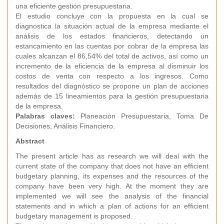
una eficiente gestión presupuestaria.
El estudio concluye con la propuesta en la cual se
diagnostica la situación actual de la empresa mediante el
análisis de los estados financieros, detectando un
estancamiento en las cuentas por cobrar de la empresa las
cuales alcanzan el 86,54% del total de activos, así como un
incremento de la eficiencia de la empresa al disminuir los
costos de venta con respecto a los ingresos. Como
resultados del diagnóstico se propone un plan de acciones
además de 15 lineamientos para la gestión presupuestaria
de la empresa.
Palabras claves:
Planeación Presupuestaria, Toma De
Decisiones, Análisis Financiero.
Abstract
The present article has as research we will deal with the
current state of the company that does not have an efficient
budgetary planning, its expenses and the resources of the
company have been very high. At the moment they are
implemented we will see the analysis of the financial
statements and in which a plan of actions for an efficient
budgetary management is proposed.