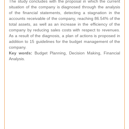
The study concludes with the proposal in which the current
situation of the company is diagnosed through the analysis
of the financial statements, detecting a stagnation in the
accounts receivable of the company, reaching 86.54% of the
total assets, as well as an increase in the efficiency of the
company by reducing sales costs with respect to revenues.
As a result of the diagnosis, a plan of actions is proposed in
addition to 15 guidelines for the budget management of the
company.
Key words:
Budget Planning, Decision Making, Financial
Analysis.