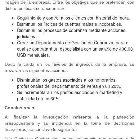
imagen de la empresa. Entre los objetivos que se pretenden con
dichas políticas se encuentran:
Seguimiento y control a los clientes con historial de mora.
Disminuir los índices de cuentas malas e incobrables.
Disminuir los procesos de cobranza mediante acciones
judiciales.
Crear un Departamento de Gestión de Cobranza, para el
cual se contratará un especialista con un salario de 400,00
USD mensuales.
Dado la caída en los niveles de ingresos de la empresa, se
trazarán las siguientes acciones:
Disminuirán los gastos asociados a los honorarios
profesionales del departamento de venta en un 20%.
Se incrementarán los gastos asociados a marketing y
publicidad en un 30%.
Conclusiones
Al finalizar la investigación referente a la planeación
presupuestaria y su incidencia en la toma de decisiones
financieras, se concluye lo siguiente:
Los Costos y Gastos con mayor relevancia que afectan a la