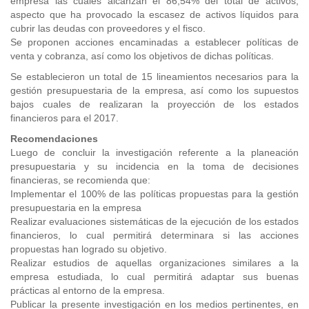
empresa las cuales alcanzan el 86,54% del total de activos,
aspecto que ha provocado la escasez de activos líquidos para
cubrir las deudas con proveedores y el fisco.
Se proponen acciones encaminadas a establecer políticas de
venta y cobranza, así como los objetivos de dichas políticas.
Se establecieron un total de 15 lineamientos necesarios para la
gestión presupuestaria de la empresa, así como los supuestos
bajos cuales de realizaran la proyección de los estados
financieros para el 2017.
Recomendaciones
Luego de concluir la investigación referente a la planeación
presupuestaria y su incidencia en la toma de decisiones
financieras, se recomienda que:
Implementar el 100% de las políticas propuestas para la gestión
presupuestaria en la empresa
Realizar evaluaciones sistemáticas de la ejecución de los estados
financieros, lo cual permitirá determinara si las acciones
propuestas han logrado su objetivo.
Realizar estudios de aquellas organizaciones similares a la
empresa estudiada, lo cual permitirá adaptar sus buenas
prácticas al entorno de la empresa.
Publicar la presente investigación en los medios pertinentes, en