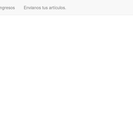
ngresos
Envianos tus artículos.