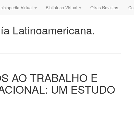
ciclopedia Virtual
Biblioteca Virtual
Otras Revistas.
Co
ía Latinoamericana.
OS AO TRABALHO E
ACIONAL: UM ESTUDO