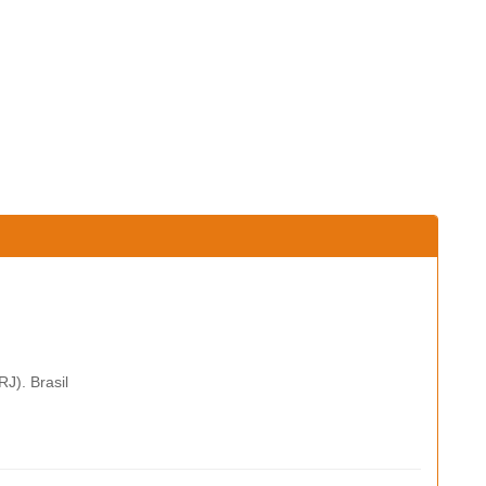
J). Brasil